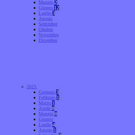
Maggio
2
Giugno
12
Luglio
3
Agosto
Settembre
Ottobre
Novembre
Dicembre
2025
Gennaio
3
Febbraio
1
Marzo
1
Aprile
8
Maggio
8
Giugno
Luglio
4
Agosto
1