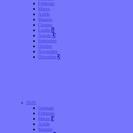
Febbraio
Marzo
Aprile
Maggio
Giugno
Luglio
1
Agosto
2
Settembre
Ottobre
Novembre
Dicembre
2
2020
Gennaio
Febbraio
Marzo
3
Aprile
Maggio