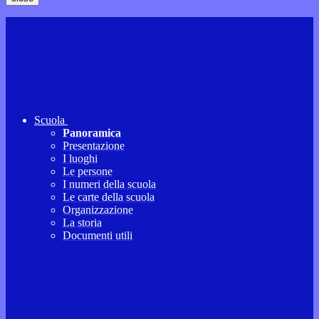
Scuola
Panoramica
Presentazione
I luoghi
Le persone
I numeri della scuola
Le carte della scuola
Organizzazione
La storia
Documenti utili