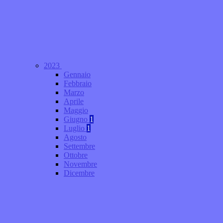
2023
Gennaio
Febbraio
Marzo
Aprile
Maggio
Giugno
1
Luglio
1
Agosto
Settembre
Ottobre
Novembre
Dicembre