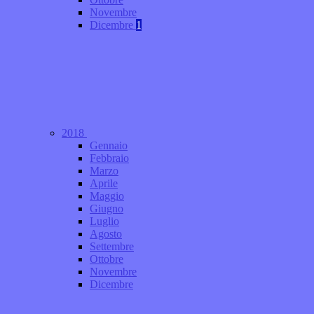
Novembre
Dicembre
1
2018
Gennaio
Febbraio
Marzo
Aprile
Maggio
Giugno
Luglio
Agosto
Settembre
Ottobre
Novembre
Dicembre