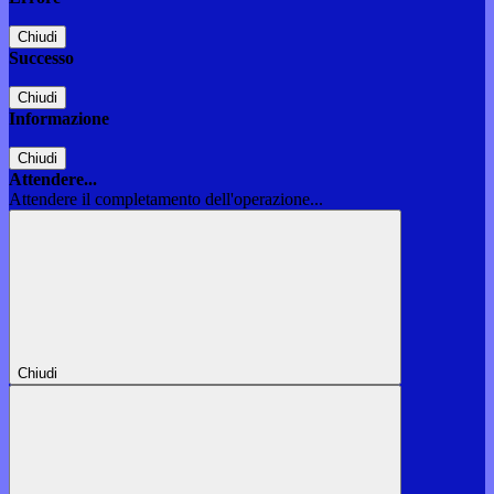
Chiudi
Successo
Chiudi
Informazione
Chiudi
Attendere...
Attendere il completamento dell'operazione...
Chiudi