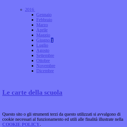
2016
Gennaio
Febbraio
Marzo
Aprile
Maggio
Giugno
1
Luglio
Agosto
Settembre
Ottobre
Novembre
Dicembre
Le carte della scuola
Questo sito o gli strumenti terzi da questo utilizzati si avvalgono di
cookie necessari al funzionamento ed utili alle finalità illustrate nella
COOKIE POLICY
.