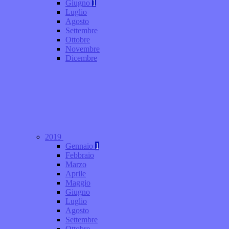
Giugno
1
Luglio
Agosto
Settembre
Ottobre
Novembre
Dicembre
2019
Gennaio
1
Febbraio
Marzo
Aprile
Maggio
Giugno
Luglio
Agosto
Settembre
Ottobre