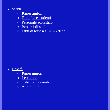
Servizi
Panoramica
Famiglie e studenti
Personale scolastico
Percorsi di studio
Libri di testo a.s. 2026/2027
Novità
Panoramica
Le notizie
Calendario eventi
Albo online