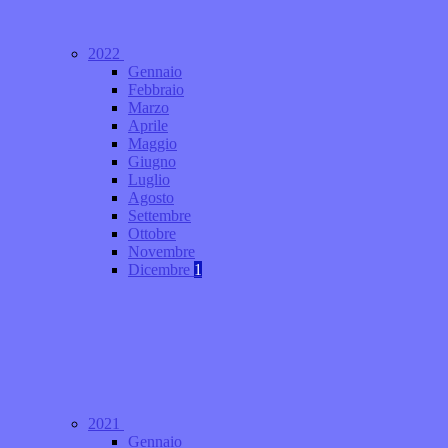
2022
Gennaio
Febbraio
Marzo
Aprile
Maggio
Giugno
Luglio
Agosto
Settembre
Ottobre
Novembre
Dicembre
1
2021
Gennaio