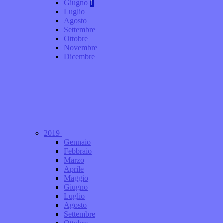
Giugno
1
Luglio
Agosto
Settembre
Ottobre
Novembre
Dicembre
2019
Gennaio
Febbraio
Marzo
Aprile
Maggio
Giugno
Luglio
Agosto
Settembre
Ottobre