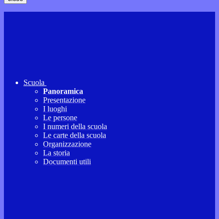
Scuola
Panoramica
Presentazione
I luoghi
Le persone
I numeri della scuola
Le carte della scuola
Organizzazione
La storia
Documenti utili