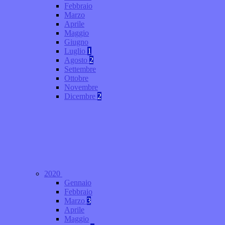
Febbraio
Marzo
Aprile
Maggio
Giugno
Luglio
1
Agosto
2
Settembre
Ottobre
Novembre
Dicembre
2
2020
Gennaio
Febbraio
Marzo
3
Aprile
Maggio