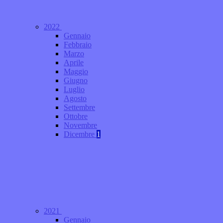
2022
Gennaio
Febbraio
Marzo
Aprile
Maggio
Giugno
Luglio
Agosto
Settembre
Ottobre
Novembre
Dicembre
1
2021
Gennaio