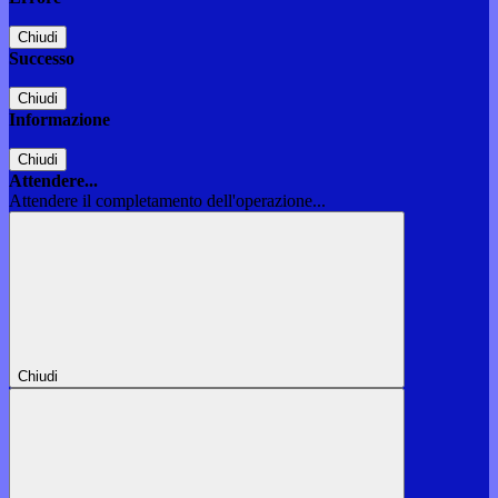
Chiudi
Successo
Chiudi
Informazione
Chiudi
Attendere...
Attendere il completamento dell'operazione...
Chiudi