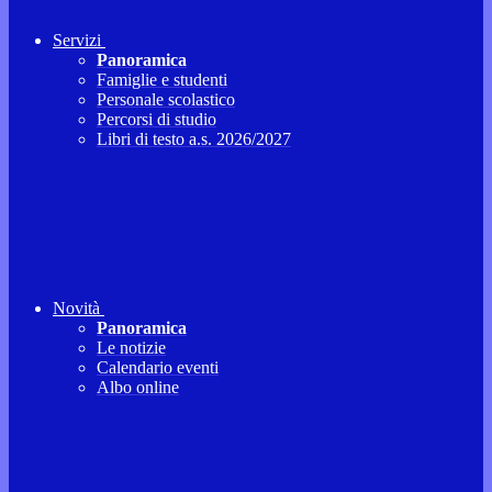
Servizi
Panoramica
Famiglie e studenti
Personale scolastico
Percorsi di studio
Libri di testo a.s. 2026/2027
Novità
Panoramica
Le notizie
Calendario eventi
Albo online