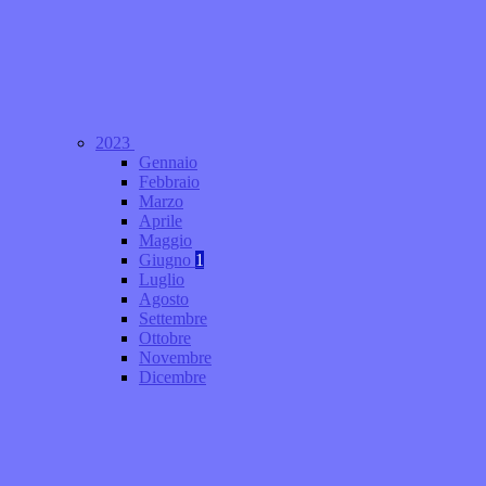
2023
Gennaio
Febbraio
Marzo
Aprile
Maggio
Giugno
1
Luglio
Agosto
Settembre
Ottobre
Novembre
Dicembre