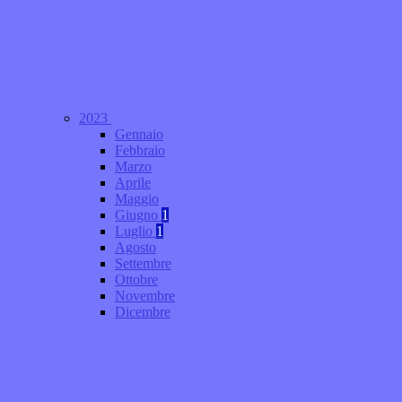
2023
Gennaio
Febbraio
Marzo
Aprile
Maggio
Giugno
1
Luglio
1
Agosto
Settembre
Ottobre
Novembre
Dicembre