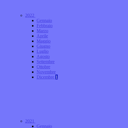
2022
Gennaio
Febbraio
Marzo
Aprile
Maggio
Giugno
Luglio
Agosto
Settembre
Ottobre
Novembre
Dicembre
1
2021
Gennaio