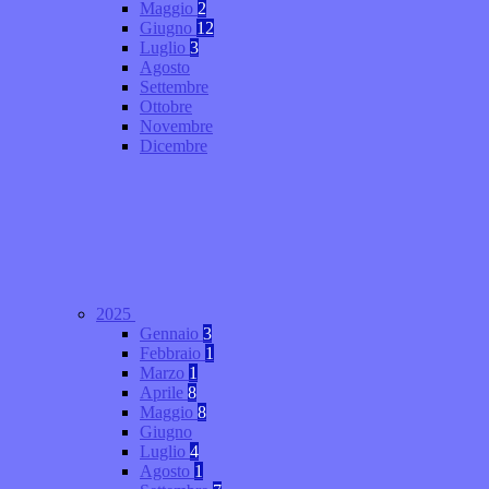
Maggio
2
Giugno
12
Luglio
3
Agosto
Settembre
Ottobre
Novembre
Dicembre
2025
Gennaio
3
Febbraio
1
Marzo
1
Aprile
8
Maggio
8
Giugno
Luglio
4
Agosto
1