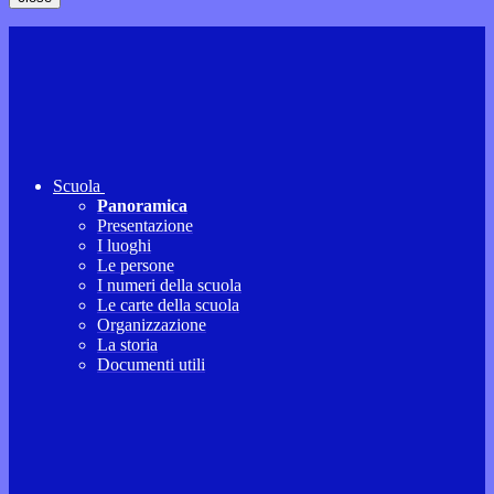
Scuola
Panoramica
Presentazione
I luoghi
Le persone
I numeri della scuola
Le carte della scuola
Organizzazione
La storia
Documenti utili