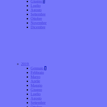
Giugno
1
Luglio
Agosto
Settembre
Ottobre
Novembre
Dicembre
2019
Gennaio
1
Febbraio
Marzo
Aprile
Maggio
Giugno
Luglio
Agosto
Settembre
Ottobre