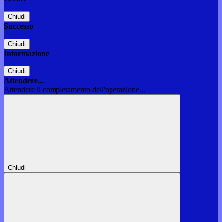
Chiudi
Successo
Chiudi
Informazione
Chiudi
Attendere...
Attendere il completamento dell'operazione...
Chiudi