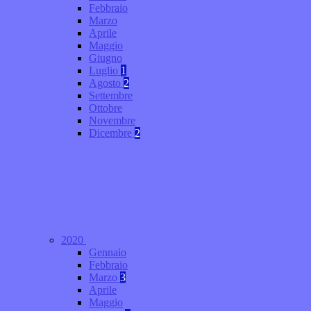
Febbraio
Marzo
Aprile
Maggio
Giugno
Luglio
1
Agosto
2
Settembre
Ottobre
Novembre
Dicembre
2
2020
Gennaio
Febbraio
Marzo
3
Aprile
Maggio