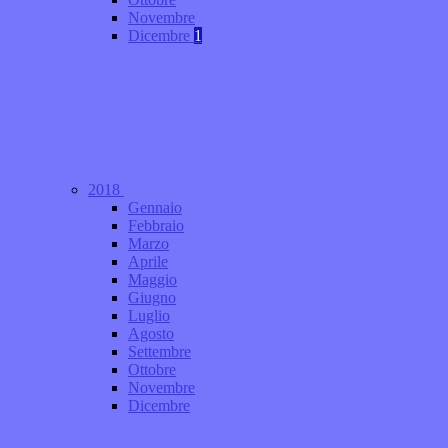
Novembre
Dicembre
1
2018
Gennaio
Febbraio
Marzo
Aprile
Maggio
Giugno
Luglio
Agosto
Settembre
Ottobre
Novembre
Dicembre