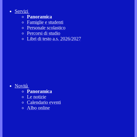
Servizi
Panoramica
Famiglie e studenti
Personale scolastico
Percorsi di studio
Libri di testo a.s. 2026/2027
Novità
Panoramica
Le notizie
Calendario eventi
Albo online