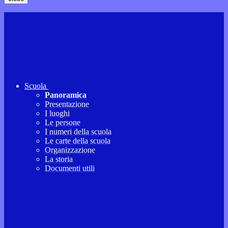
Scuola
Panoramica
Presentazione
I luoghi
Le persone
I numeri della scuola
Le carte della scuola
Organizzazione
La storia
Documenti utili