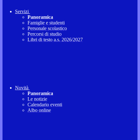
Servizi
Panoramica
Famiglie e studenti
Personale scolastico
Percorsi di studio
Libri di testo a.s. 2026/2027
Novità
Panoramica
Le notizie
Calendario eventi
Albo online