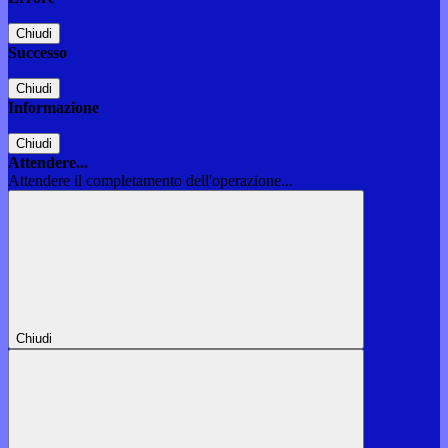
Chiudi
Successo
Chiudi
Informazione
Chiudi
Attendere...
Attendere il completamento dell'operazione...
Chiudi