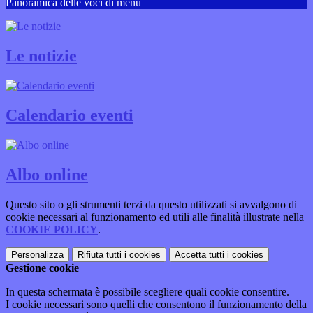
Panoramica delle voci di menu
Le notizie
Calendario eventi
Albo online
Questo sito o gli strumenti terzi da questo utilizzati si avvalgono di
cookie necessari al funzionamento ed utili alle finalità illustrate nella
COOKIE POLICY
.
Personalizza
Rifiuta tutti
i cookies
Accetta tutti
i cookies
Gestione cookie
In questa schermata è possibile scegliere quali cookie consentire.
I cookie necessari sono quelli che consentono il funzionamento della