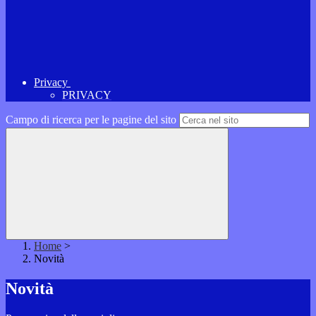
Privacy
PRIVACY
Campo di ricerca per le pagine del sito
Home
>
Novità
Novità