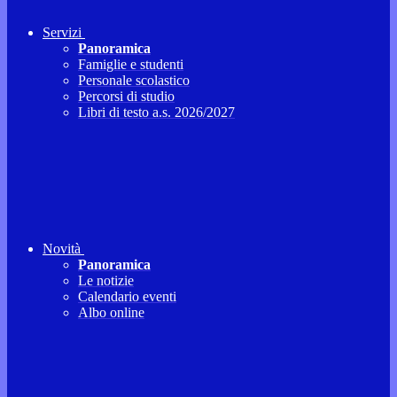
Servizi
Panoramica
Famiglie e studenti
Personale scolastico
Percorsi di studio
Libri di testo a.s. 2026/2027
Novità
Panoramica
Le notizie
Calendario eventi
Albo online