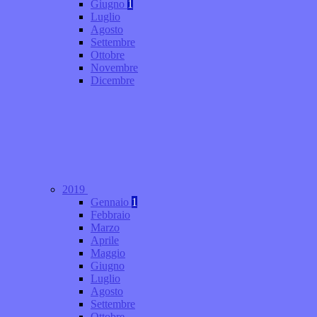
Giugno
1
Luglio
Agosto
Settembre
Ottobre
Novembre
Dicembre
2019
Gennaio
1
Febbraio
Marzo
Aprile
Maggio
Giugno
Luglio
Agosto
Settembre
Ottobre