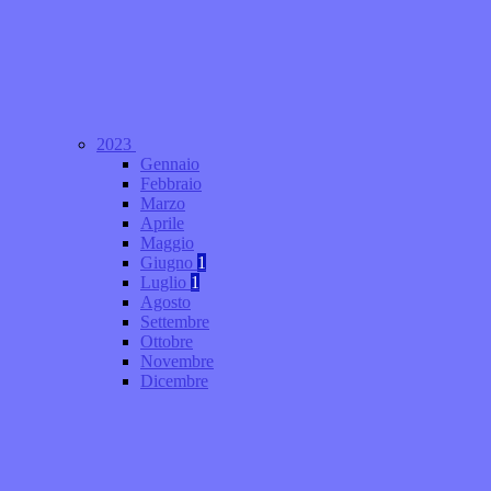
2023
Gennaio
Febbraio
Marzo
Aprile
Maggio
Giugno
1
Luglio
1
Agosto
Settembre
Ottobre
Novembre
Dicembre