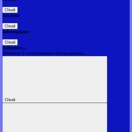
Chiudi
Successo
Chiudi
Informazione
Chiudi
Attendere...
Attendere il completamento dell'operazione...
Chiudi