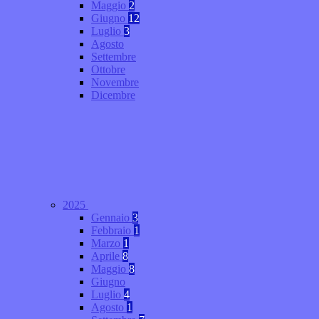
Maggio
2
Giugno
12
Luglio
3
Agosto
Settembre
Ottobre
Novembre
Dicembre
2025
Gennaio
3
Febbraio
1
Marzo
1
Aprile
8
Maggio
8
Giugno
Luglio
4
Agosto
1