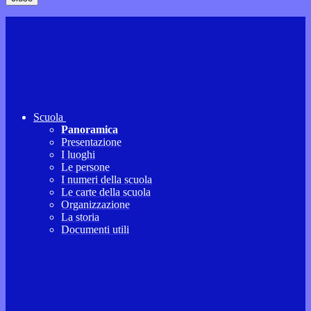
Scuola
Panoramica
Presentazione
I luoghi
Le persone
I numeri della scuola
Le carte della scuola
Organizzazione
La storia
Documenti utili