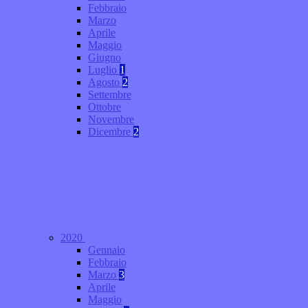
Febbraio
Marzo
Aprile
Maggio
Giugno
Luglio
1
Agosto
2
Settembre
Ottobre
Novembre
Dicembre
2
2020
Gennaio
Febbraio
Marzo
3
Aprile
Maggio