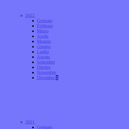
2022
Gennaio
Febbraio
Marzo
Aprile
Maggio
Giugno
Luglio
Agosto
Settembre
Ottobre
Novembre
Dicembre
1
2021
Gennaio