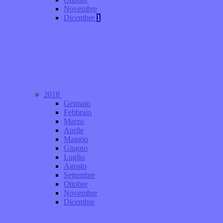
Novembre
Dicembre
1
2018
Gennaio
Febbraio
Marzo
Aprile
Maggio
Giugno
Luglio
Agosto
Settembre
Ottobre
Novembre
Dicembre