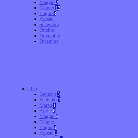
Maggio
2
Giugno
12
Luglio
3
Agosto
Settembre
Ottobre
Novembre
Dicembre
2025
Gennaio
3
Febbraio
1
Marzo
1
Aprile
8
Maggio
8
Giugno
Luglio
4
Agosto
1