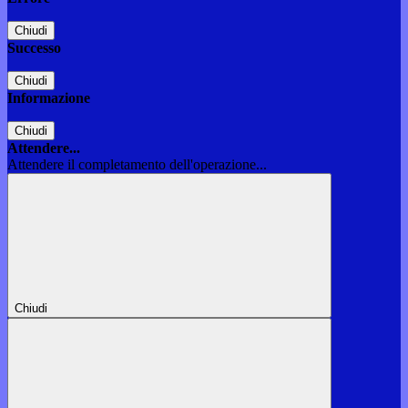
Chiudi
Successo
Chiudi
Informazione
Chiudi
Attendere...
Attendere il completamento dell'operazione...
Chiudi