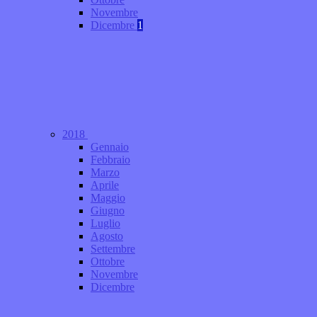
Novembre
Dicembre
1
2018
Gennaio
Febbraio
Marzo
Aprile
Maggio
Giugno
Luglio
Agosto
Settembre
Ottobre
Novembre
Dicembre