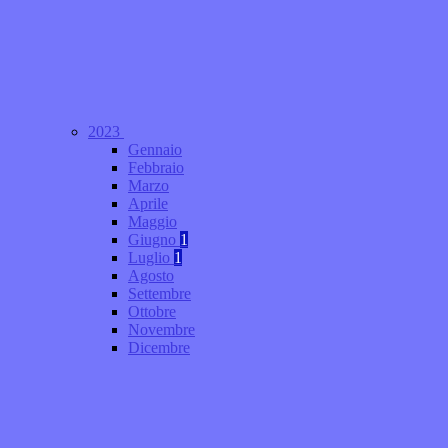
2023
Gennaio
Febbraio
Marzo
Aprile
Maggio
Giugno
1
Luglio
1
Agosto
Settembre
Ottobre
Novembre
Dicembre