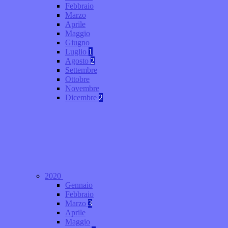
Febbraio
Marzo
Aprile
Maggio
Giugno
Luglio
1
Agosto
2
Settembre
Ottobre
Novembre
Dicembre
2
2020
Gennaio
Febbraio
Marzo
3
Aprile
Maggio