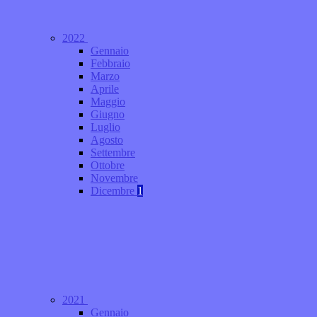
2022
Gennaio
Febbraio
Marzo
Aprile
Maggio
Giugno
Luglio
Agosto
Settembre
Ottobre
Novembre
Dicembre
1
2021
Gennaio