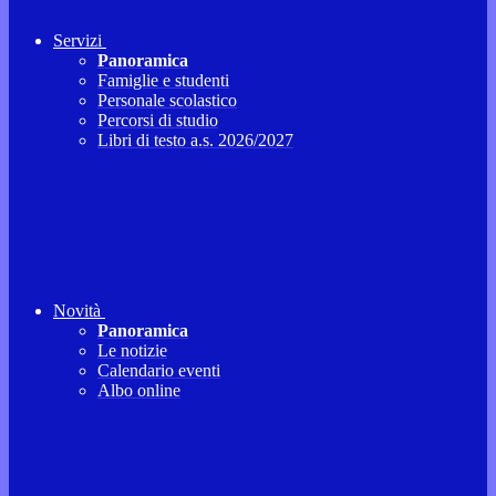
Servizi
Panoramica
Famiglie e studenti
Personale scolastico
Percorsi di studio
Libri di testo a.s. 2026/2027
Novità
Panoramica
Le notizie
Calendario eventi
Albo online