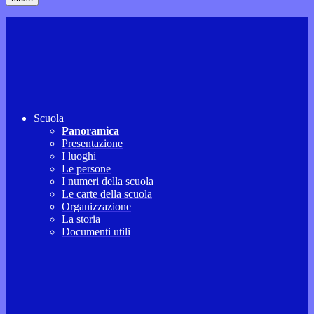
Scuola
Panoramica
Presentazione
I luoghi
Le persone
I numeri della scuola
Le carte della scuola
Organizzazione
La storia
Documenti utili