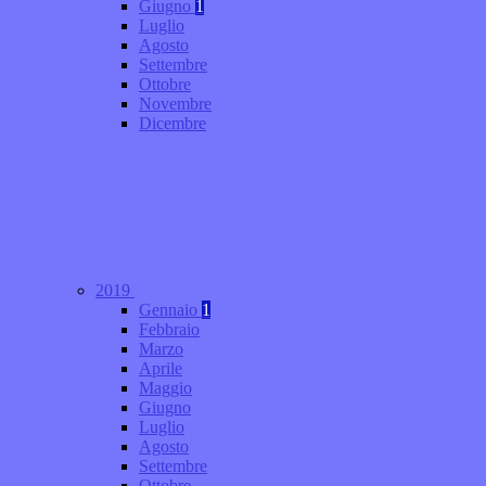
Giugno
1
Luglio
Agosto
Settembre
Ottobre
Novembre
Dicembre
2019
Gennaio
1
Febbraio
Marzo
Aprile
Maggio
Giugno
Luglio
Agosto
Settembre
Ottobre