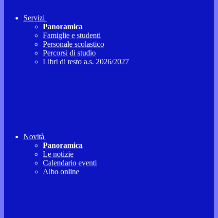
Servizi
Panoramica
Famiglie e studenti
Personale scolastico
Percorsi di studio
Libri di testo a.s. 2026/2027
Novità
Panoramica
Le notizie
Calendario eventi
Albo online