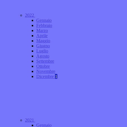
2022
Gennaio
Febbraio
Marzo
Aprile
Maggio
Giugno
Luglio
Agosto
Settembre
Ottobre
Novembre
Dicembre
1
2021
Gennaio