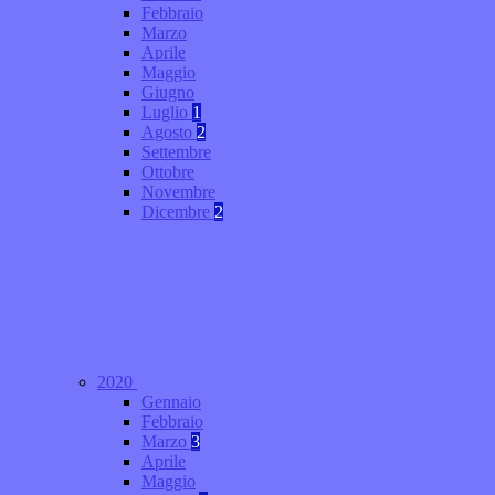
Febbraio
Marzo
Aprile
Maggio
Giugno
Luglio
1
Agosto
2
Settembre
Ottobre
Novembre
Dicembre
2
2020
Gennaio
Febbraio
Marzo
3
Aprile
Maggio