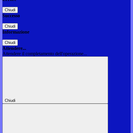
Chiudi
Successo
Chiudi
Informazione
Chiudi
Attendere...
Attendere il completamento dell'operazione...
Chiudi