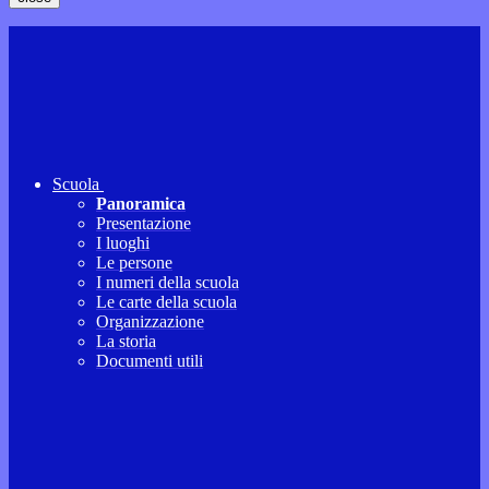
Scuola
Panoramica
Presentazione
I luoghi
Le persone
I numeri della scuola
Le carte della scuola
Organizzazione
La storia
Documenti utili