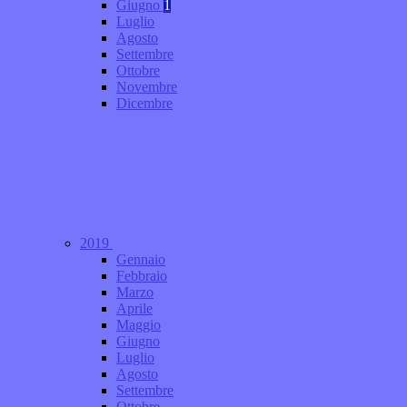
Giugno
1
Luglio
Agosto
Settembre
Ottobre
Novembre
Dicembre
2019
Gennaio
Febbraio
Marzo
Aprile
Maggio
Giugno
Luglio
Agosto
Settembre
Ottobre