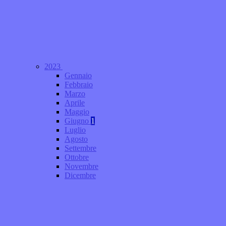
2023
Gennaio
Febbraio
Marzo
Aprile
Maggio
Giugno
1
Luglio
Agosto
Settembre
Ottobre
Novembre
Dicembre