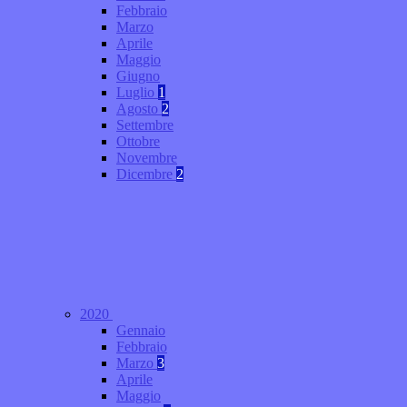
Febbraio
Marzo
Aprile
Maggio
Giugno
Luglio
1
Agosto
2
Settembre
Ottobre
Novembre
Dicembre
2
2020
Gennaio
Febbraio
Marzo
3
Aprile
Maggio