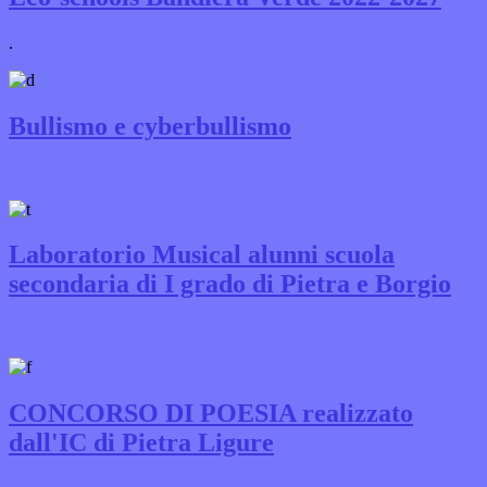
.
Bullismo e cyberbullismo
Laboratorio Musical alunni scuola
secondaria di I grado di Pietra e Borgio
CONCORSO DI POESIA realizzato
dall'IC di Pietra Ligure