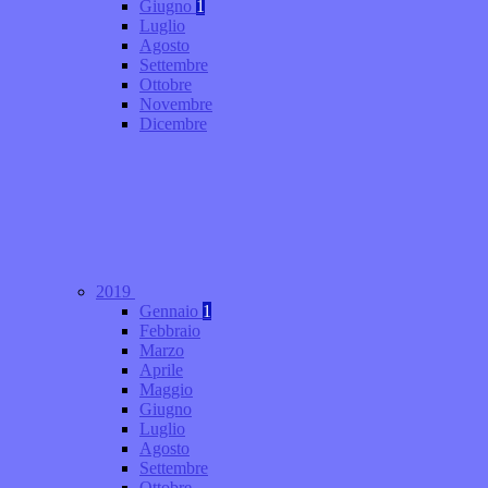
Giugno
1
Luglio
Agosto
Settembre
Ottobre
Novembre
Dicembre
2019
Gennaio
1
Febbraio
Marzo
Aprile
Maggio
Giugno
Luglio
Agosto
Settembre
Ottobre