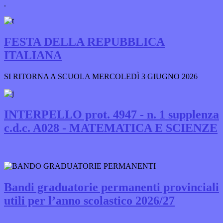
.
FESTA DELLA REPUBBLICA
ITALIANA
SI RITORNA A SCUOLA MERCOLEDÌ 3 GIUGNO 2026
INTERPELLO prot. 4947 - n. 1 supplenza
c.d.c. A028 - MATEMATICA E SCIENZE
Bandi graduatorie permanenti provinciali
utili per l’anno scolastico 2026/27
.