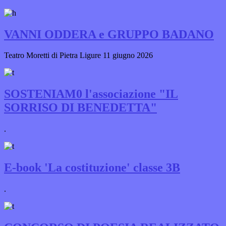
VANNI ODDERA e GRUPPO BADANO
Teatro Moretti di Pietra Ligure 11 giugno 2026
SOSTENIAM0 l'associazione "IL
SORRISO DI BENEDETTA"
.
E-book 'La costituzione' classe 3B
.