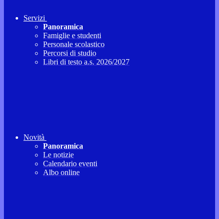
Servizi
Panoramica
Famiglie e studenti
Personale scolastico
Percorsi di studio
Libri di testo a.s. 2026/2027
Novità
Panoramica
Le notizie
Calendario eventi
Albo online