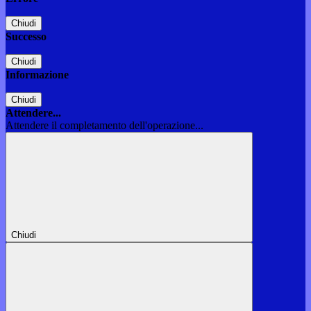
Chiudi
Successo
Chiudi
Informazione
Chiudi
Attendere...
Attendere il completamento dell'operazione...
Chiudi