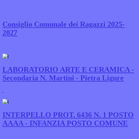
Consiglio Comunale dei Ragazzi 2025-
2027
LABORATORIO ARTE E CERAMICA -
Secondaria N. Martini - Pietra Ligure
.
INTERPELLO PROT. 6436 N. 1 POSTO
AAAA - INFANZIA POSTO COMUNE