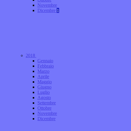
Novembre
Dicembre
1
2018
Gennaio
Febbraio
Marzo
Aprile
Maggio
Giugno
Luglio
Agosto
Settembre
Ottobre
Novembre
Dicembre