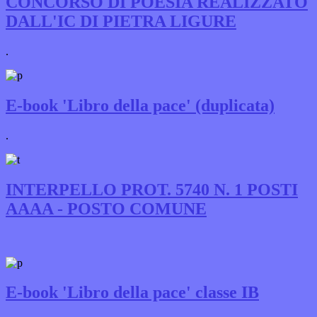
CONCORSO DI POESIA REALIZZATO
DALL'IC DI PIETRA LIGURE
.
E-book 'Libro della pace' (duplicata)
.
INTERPELLO PROT. 5740 N. 1 POSTI
AAAA - POSTO COMUNE
E-book 'Libro della pace' classe IB