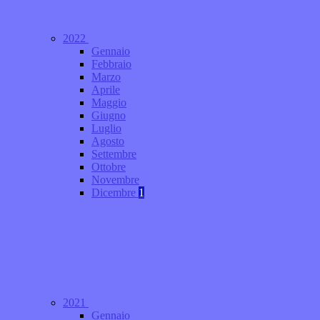
2022
Gennaio
Febbraio
Marzo
Aprile
Maggio
Giugno
Luglio
Agosto
Settembre
Ottobre
Novembre
Dicembre
1
2021
Gennaio