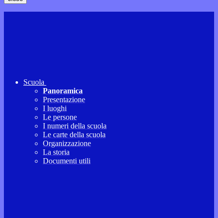
Scuola
Panoramica
Presentazione
I luoghi
Le persone
I numeri della scuola
Le carte della scuola
Organizzazione
La storia
Documenti utili