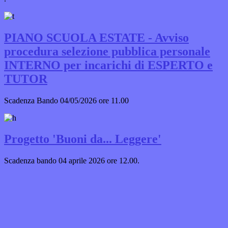
PIANO SCUOLA ESTATE - Avviso
procedura selezione pubblica personale
INTERNO per incarichi di ESPERTO e
TUTOR
Scadenza Bando 04/05/2026 ore 11.00
Progetto 'Buoni da... Leggere'
Scadenza bando 04 aprile 2026 ore 12.00.