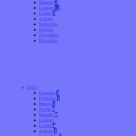
Maggio
2
Giugno
12
Luglio
3
Agosto
Settembre
Ottobre
Novembre
Dicembre
2025
Gennaio
3
Febbraio
1
Marzo
1
Aprile
8
Maggio
8
Giugno
Luglio
4
Agosto
1