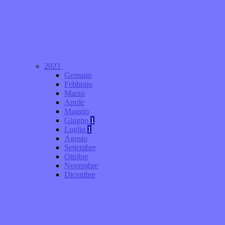
2023
Gennaio
Febbraio
Marzo
Aprile
Maggio
Giugno
1
Luglio
1
Agosto
Settembre
Ottobre
Novembre
Dicembre