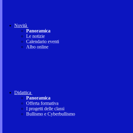
Novità
Panoramica
Le notizie
Calendario eventi
Albo online
Didattica
Panoramica
Offerta formativa
I progetti delle classi
Bullismo e Cyberbullismo