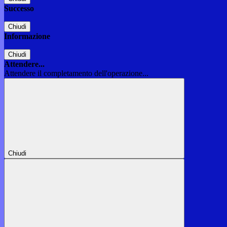
Successo
Chiudi
Informazione
Chiudi
Attendere...
Attendere il completamento dell'operazione...
Chiudi