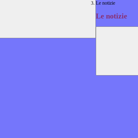
Le notizie
Le notizie