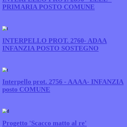
PRIMARIA POSTO COMUNE
INTERPELLO PROT. 2760- ADAA
INFANZIA POSTO SOSTEGNO
Interpello prot. 2756 - AAAA- INFANZIA
posto COMUNE
Progetto 'Scacco matto al re'