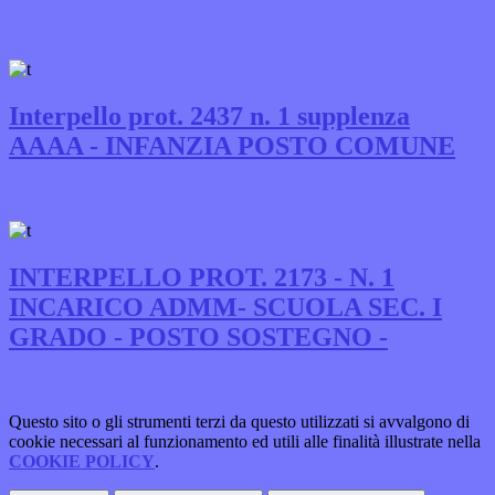
Interpello prot. 2437 n. 1 supplenza
AAAA - INFANZIA POSTO COMUNE
INTERPELLO PROT. 2173 - N. 1
INCARICO ADMM- SCUOLA SEC. I
GRADO - POSTO SOSTEGNO -
Questo sito o gli strumenti terzi da questo utilizzati si avvalgono di
cookie necessari al funzionamento ed utili alle finalità illustrate nella
COOKIE POLICY
.