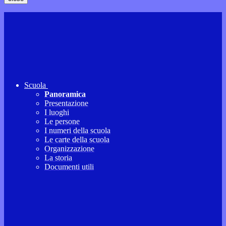
Scuola
Panoramica
Presentazione
I luoghi
Le persone
I numeri della scuola
Le carte della scuola
Organizzazione
La storia
Documenti utili