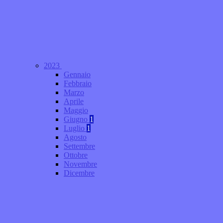
2023
Gennaio
Febbraio
Marzo
Aprile
Maggio
Giugno
1
Luglio
1
Agosto
Settembre
Ottobre
Novembre
Dicembre