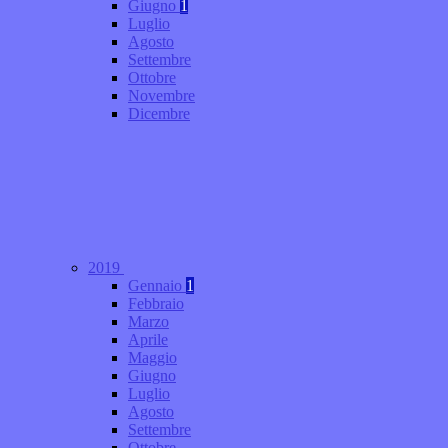
Giugno
1
Luglio
Agosto
Settembre
Ottobre
Novembre
Dicembre
2019
Gennaio
1
Febbraio
Marzo
Aprile
Maggio
Giugno
Luglio
Agosto
Settembre
Ottobre