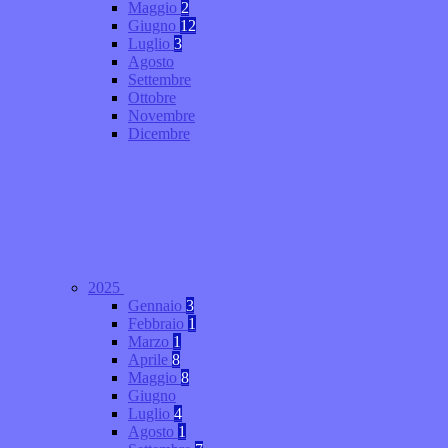
Maggio
2
Giugno
12
Luglio
3
Agosto
Settembre
Ottobre
Novembre
Dicembre
2025
Gennaio
3
Febbraio
1
Marzo
1
Aprile
8
Maggio
8
Giugno
Luglio
4
Agosto
1