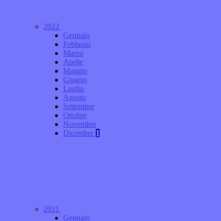
2022
Gennaio
Febbraio
Marzo
Aprile
Maggio
Giugno
Luglio
Agosto
Settembre
Ottobre
Novembre
Dicembre
1
2021
Gennaio