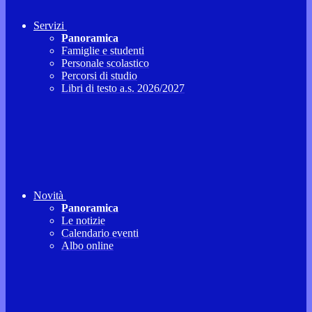
Servizi
Panoramica
Famiglie e studenti
Personale scolastico
Percorsi di studio
Libri di testo a.s. 2026/2027
Novità
Panoramica
Le notizie
Calendario eventi
Albo online