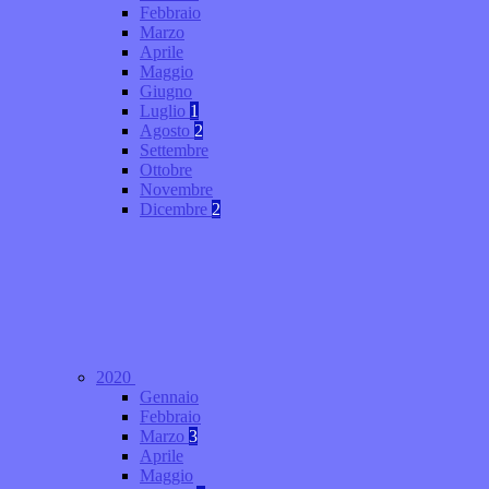
Febbraio
Marzo
Aprile
Maggio
Giugno
Luglio
1
Agosto
2
Settembre
Ottobre
Novembre
Dicembre
2
2020
Gennaio
Febbraio
Marzo
3
Aprile
Maggio