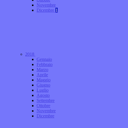
Novembre
Dicembre
1
2018
Gennaio
Febbraio
Marzo
Aprile
Maggio
Giugno
Luglio
Agosto
Settembre
Ottobre
Novembre
Dicembre