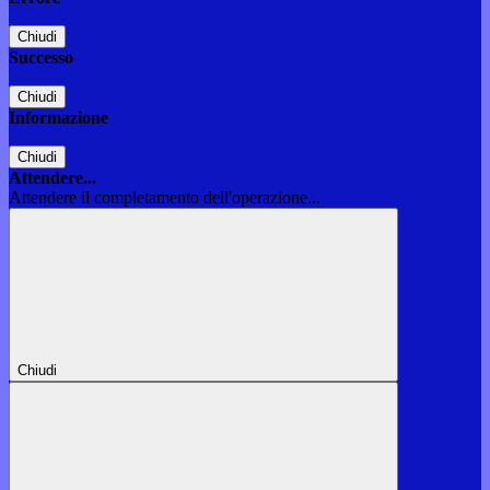
Chiudi
Successo
Chiudi
Informazione
Chiudi
Attendere...
Attendere il completamento dell'operazione...
Chiudi