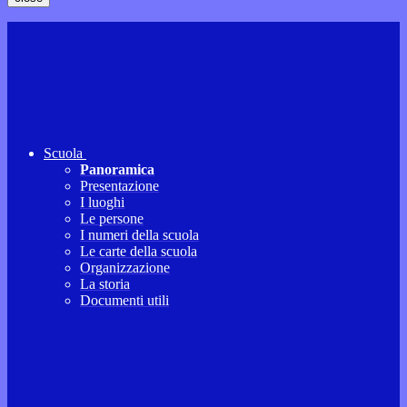
Scuola
Panoramica
Presentazione
I luoghi
Le persone
I numeri della scuola
Le carte della scuola
Organizzazione
La storia
Documenti utili