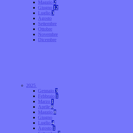
Maggio
2
Giugno
12
Luglio
3
Agosto
Settembre
Ottobre
Novembre
Dicembre
2025
Gennaio
3
Febbraio
1
Marzo
1
Aprile
8
Maggio
8
Giugno
Luglio
4
Agosto
1