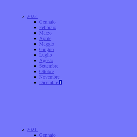
2022
Gennaio
Febbraio
Marzo
Aprile
Maggio
Giugno
Luglio
Agosto
Settembre
Ottobre
Novembre
Dicembre
1
2021
Gennaio