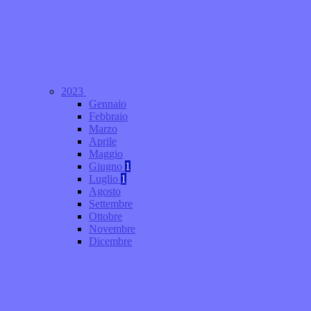
2023
Gennaio
Febbraio
Marzo
Aprile
Maggio
Giugno
1
Luglio
1
Agosto
Settembre
Ottobre
Novembre
Dicembre