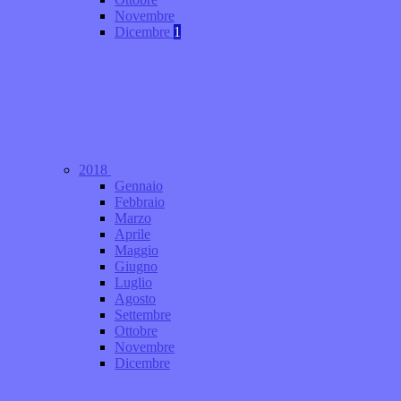
Novembre
Dicembre
1
2018
Gennaio
Febbraio
Marzo
Aprile
Maggio
Giugno
Luglio
Agosto
Settembre
Ottobre
Novembre
Dicembre