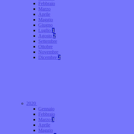
Febbraio
Marzo
Aprile
Maggio
Giugno
Luglio
1
Agosto
2
Settembre
Ottobre
Novembre
Dicembre
2
2020
Gennaio
Febbraio
Marzo
3
Aprile
Maggio