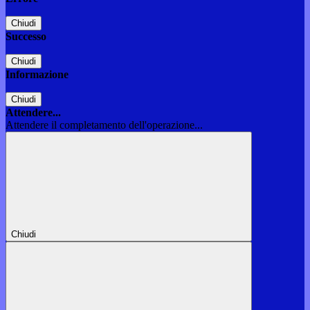
Chiudi
Successo
Chiudi
Informazione
Chiudi
Attendere...
Attendere il completamento dell'operazione...
Chiudi