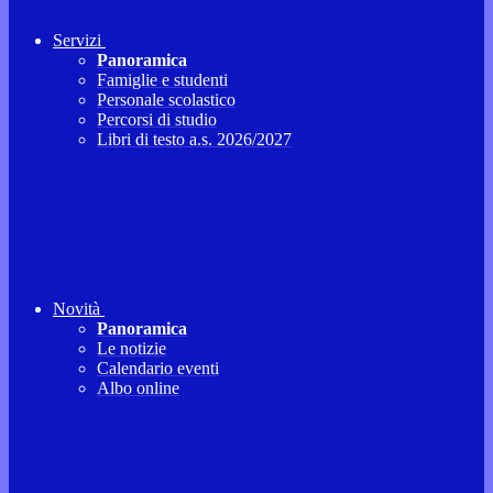
Servizi
Panoramica
Famiglie e studenti
Personale scolastico
Percorsi di studio
Libri di testo a.s. 2026/2027
Novità
Panoramica
Le notizie
Calendario eventi
Albo online