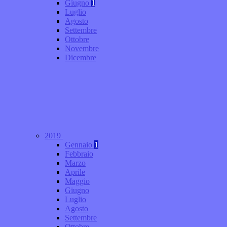
Giugno
1
Luglio
Agosto
Settembre
Ottobre
Novembre
Dicembre
2019
Gennaio
1
Febbraio
Marzo
Aprile
Maggio
Giugno
Luglio
Agosto
Settembre
Ottobre