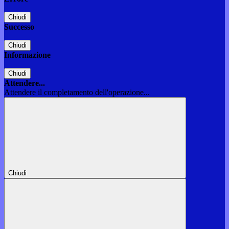
Chiudi
Successo
Chiudi
Informazione
Chiudi
Attendere...
Attendere il completamento dell'operazione...
Chiudi