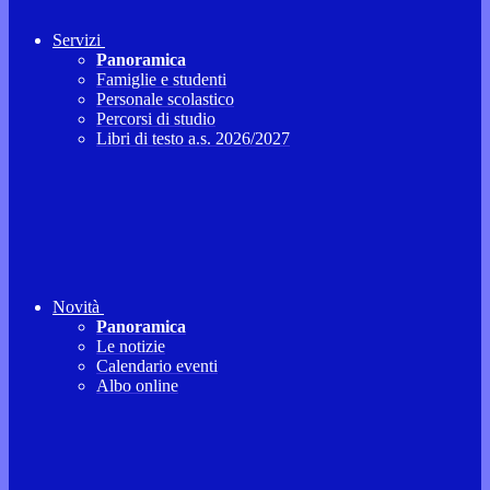
Servizi
Panoramica
Famiglie e studenti
Personale scolastico
Percorsi di studio
Libri di testo a.s. 2026/2027
Novità
Panoramica
Le notizie
Calendario eventi
Albo online