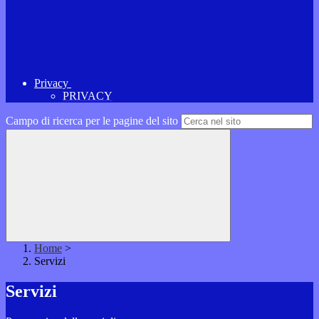
Privacy
PRIVACY
Campo di ricerca per le pagine del sito
Home
>
Servizi
Servizi