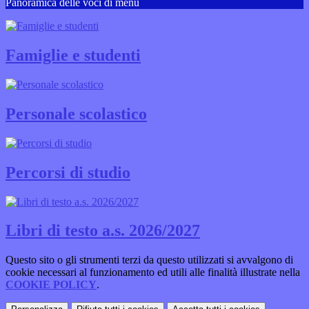
Panoramica delle voci di menu
Famiglie e studenti
Personale scolastico
Percorsi di studio
Libri di testo a.s. 2026/2027
Questo sito o gli strumenti terzi da questo utilizzati si avvalgono di
cookie necessari al funzionamento ed utili alle finalità illustrate nella
COOKIE POLICY
.