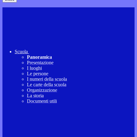
Scuola
Panoramica
Presentazione
I luoghi
Le persone
I numeri della scuola
Le carte della scuola
Organizzazione
La storia
Documenti utili