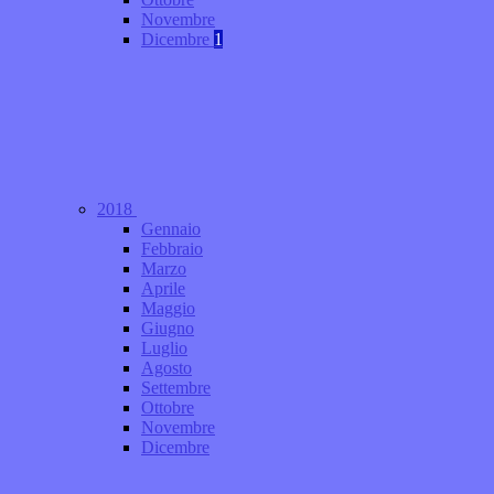
Novembre
Dicembre
1
2018
Gennaio
Febbraio
Marzo
Aprile
Maggio
Giugno
Luglio
Agosto
Settembre
Ottobre
Novembre
Dicembre