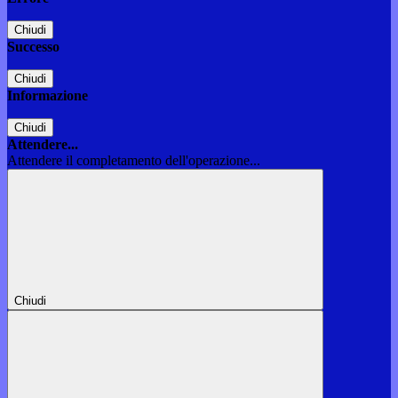
Chiudi
Successo
Chiudi
Informazione
Chiudi
Attendere...
Attendere il completamento dell'operazione...
Chiudi