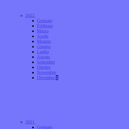
2022
Gennaio
Febbraio
Marzo
Aprile
Maggio
Giugno
Luglio
Agosto
Settembre
Ottobre
Novembre
Dicembre
1
2021
Gennaio