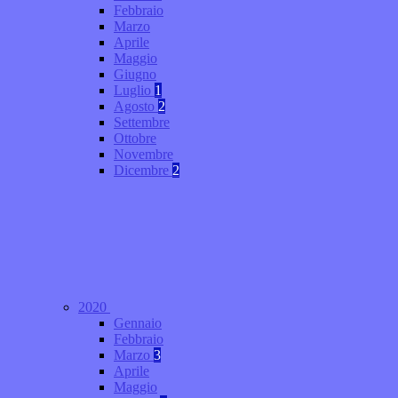
Febbraio
Marzo
Aprile
Maggio
Giugno
Luglio
1
Agosto
2
Settembre
Ottobre
Novembre
Dicembre
2
2020
Gennaio
Febbraio
Marzo
3
Aprile
Maggio