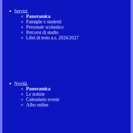
Servizi
Panoramica
Famiglie e studenti
Personale scolastico
Percorsi di studio
Libri di testo a.s. 2026/2027
Novità
Panoramica
Le notizie
Calendario eventi
Albo online