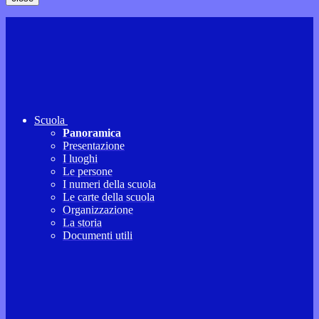
Scuola
Panoramica
Presentazione
I luoghi
Le persone
I numeri della scuola
Le carte della scuola
Organizzazione
La storia
Documenti utili