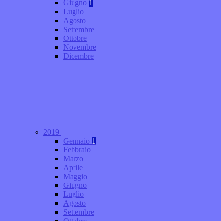
Giugno
1
Luglio
Agosto
Settembre
Ottobre
Novembre
Dicembre
2019
Gennaio
1
Febbraio
Marzo
Aprile
Maggio
Giugno
Luglio
Agosto
Settembre
Ottobre