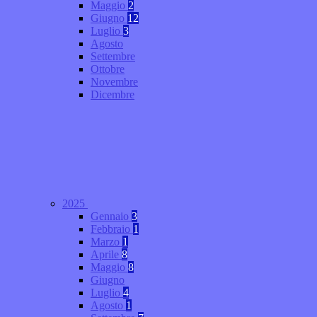
Maggio
2
Giugno
12
Luglio
3
Agosto
Settembre
Ottobre
Novembre
Dicembre
2025
Gennaio
3
Febbraio
1
Marzo
1
Aprile
8
Maggio
8
Giugno
Luglio
4
Agosto
1