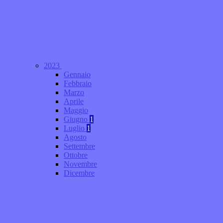
2023
Gennaio
Febbraio
Marzo
Aprile
Maggio
Giugno
1
Luglio
1
Agosto
Settembre
Ottobre
Novembre
Dicembre