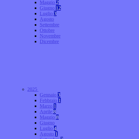
Maggio
2
Giugno
12
Luglio
3
Agosto
Settembre
Ottobre
Novembre
Dicembre
2025
Gennaio
3
Febbraio
1
Marzo
1
Aprile
8
Maggio
8
Giugno
Luglio
4
Agosto
1