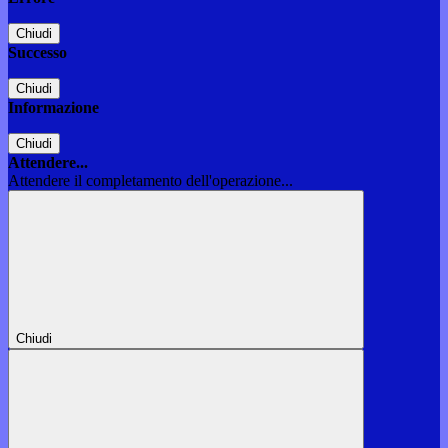
Chiudi
Successo
Chiudi
Informazione
Chiudi
Attendere...
Attendere il completamento dell'operazione...
Chiudi