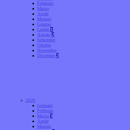
Febbraio
Marzo
Aprile
Maggio
Giugno
Luglio
1
Agosto
2
Settembre
Ottobre
Novembre
Dicembre
2
2020
Gennaio
Febbraio
Marzo
3
Aprile
Maggio