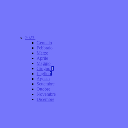
2023
Gennaio
Febbraio
Marzo
Aprile
Maggio
Giugno
1
Luglio
1
Agosto
Settembre
Ottobre
Novembre
Dicembre