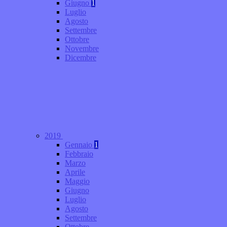
Giugno
1
Luglio
Agosto
Settembre
Ottobre
Novembre
Dicembre
2019
Gennaio
1
Febbraio
Marzo
Aprile
Maggio
Giugno
Luglio
Agosto
Settembre
Ottobre