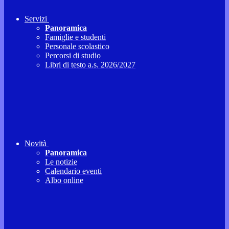
Servizi
Panoramica
Famiglie e studenti
Personale scolastico
Percorsi di studio
Libri di testo a.s. 2026/2027
Novità
Panoramica
Le notizie
Calendario eventi
Albo online