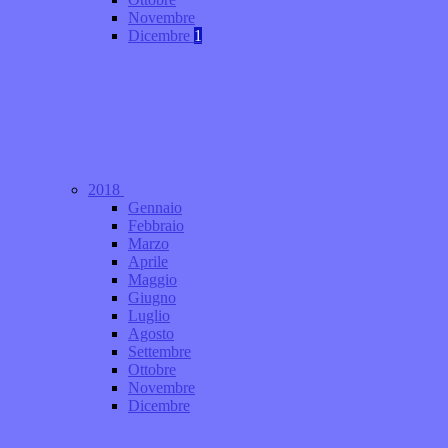
Novembre
Dicembre
1
2018
Gennaio
Febbraio
Marzo
Aprile
Maggio
Giugno
Luglio
Agosto
Settembre
Ottobre
Novembre
Dicembre