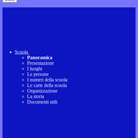
Scuola
Panoramica
Presentazione
I luoghi
Le persone
I numeri della scuola
Le carte della scuola
Organizzazione
La storia
Documenti utili