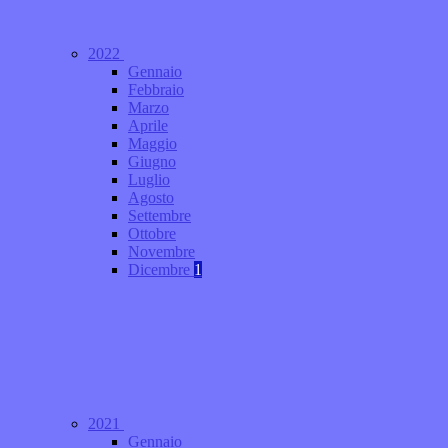
2022
Gennaio
Febbraio
Marzo
Aprile
Maggio
Giugno
Luglio
Agosto
Settembre
Ottobre
Novembre
Dicembre
1
2021
Gennaio