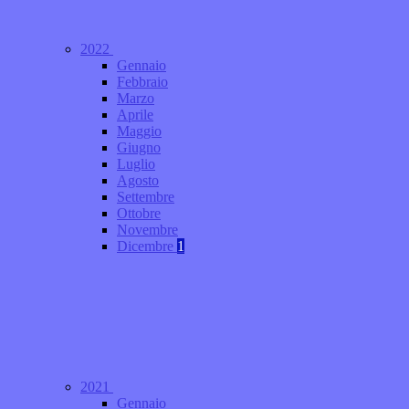
2022
Gennaio
Febbraio
Marzo
Aprile
Maggio
Giugno
Luglio
Agosto
Settembre
Ottobre
Novembre
Dicembre
1
2021
Gennaio