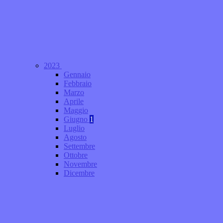
2023
Gennaio
Febbraio
Marzo
Aprile
Maggio
Giugno
1
Luglio
Agosto
Settembre
Ottobre
Novembre
Dicembre