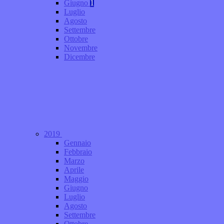
Giugno
1
Luglio
Agosto
Settembre
Ottobre
Novembre
Dicembre
2019
Gennaio
Febbraio
Marzo
Aprile
Maggio
Giugno
Luglio
Agosto
Settembre
Ottobre