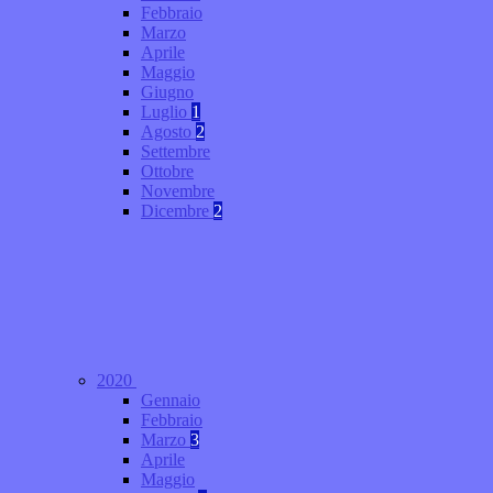
Febbraio
Marzo
Aprile
Maggio
Giugno
Luglio
1
Agosto
2
Settembre
Ottobre
Novembre
Dicembre
2
2020
Gennaio
Febbraio
Marzo
3
Aprile
Maggio