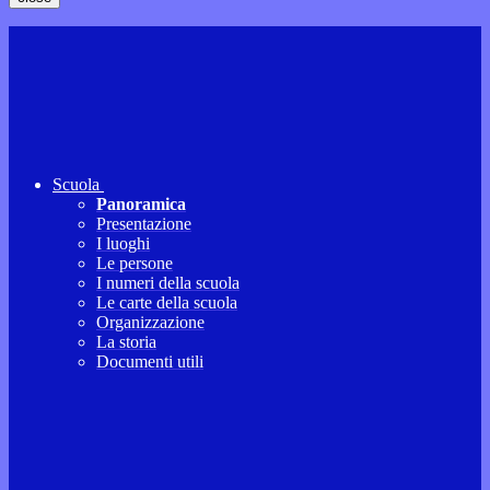
Scuola
Panoramica
Presentazione
I luoghi
Le persone
I numeri della scuola
Le carte della scuola
Organizzazione
La storia
Documenti utili