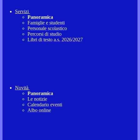
Servizi
Panoramica
Famiglie e studenti
Personale scolastico
Percorsi di studio
Libri di testo a.s. 2026/2027
Novità
Panoramica
Le notizie
Calendario eventi
Albo online