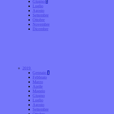
Giugno
1
Luglio
Agosto
Settembre
Ottobre
Novembre
Dicembre
2019
Gennaio
1
Febbraio
Marzo
Aprile
Maggio
Giugno
Luglio
Agosto
Settembre
Ottobre