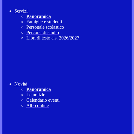
Servizi
Panoramica
Famiglie e studenti
Personale scolastico
Percorsi di studio
Libri di testo a.s. 2026/2027
Novità
Panoramica
Le notizie
Calendario eventi
Albo online