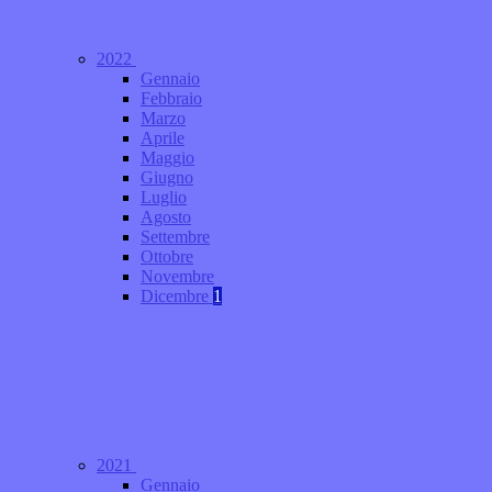
2022
Gennaio
Febbraio
Marzo
Aprile
Maggio
Giugno
Luglio
Agosto
Settembre
Ottobre
Novembre
Dicembre
1
2021
Gennaio