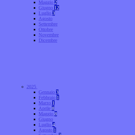
Maggio
2
Giugno
12
Luglio
3
Agosto
Settembre
Ottobre
Novembre
Dicembre
2025
Gennaio
3
Febbraio
1
Marzo
1
Aprile
8
Maggio
8
Giugno
Luglio
4
Agosto
1