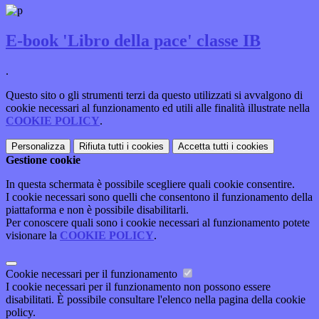
E-book 'Libro della pace' classe IB
.
Questo sito o gli strumenti terzi da questo utilizzati si avvalgono di
cookie necessari al funzionamento ed utili alle finalità illustrate nella
COOKIE POLICY
.
Personalizza
Rifiuta tutti
i cookies
Accetta tutti
i cookies
Gestione cookie
In questa schermata è possibile scegliere quali cookie consentire.
I cookie necessari sono quelli che consentono il funzionamento della
piattaforma e non è possibile disabilitarli.
Per conoscere quali sono i cookie necessari al funzionamento potete
visionare la
COOKIE POLICY
.
Cookie necessari per il funzionamento
I cookie necessari per il funzionamento non possono essere
disabilitati. È possibile consultare l'elenco nella pagina della cookie
policy.