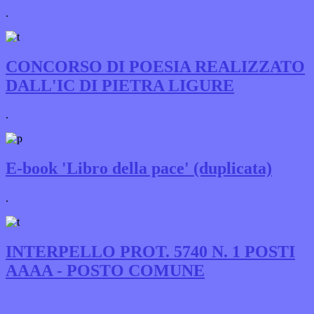
.
CONCORSO DI POESIA REALIZZATO
DALL'IC DI PIETRA LIGURE
.
E-book 'Libro della pace' (duplicata)
.
INTERPELLO PROT. 5740 N. 1 POSTI
AAAA - POSTO COMUNE