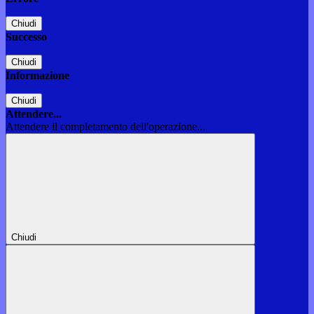
Chiudi
Successo
Chiudi
Informazione
Chiudi
Attendere...
Attendere il completamento dell'operazione...
Chiudi