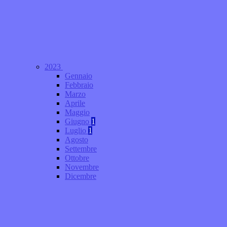
2023
Gennaio
Febbraio
Marzo
Aprile
Maggio
Giugno
1
Luglio
1
Agosto
Settembre
Ottobre
Novembre
Dicembre