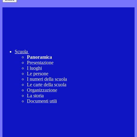
Scuola
Panoramica
Presentazione
I luoghi
Le persone
I numeri della scuola
Le carte della scuola
Organizzazione
La storia
Documenti utili