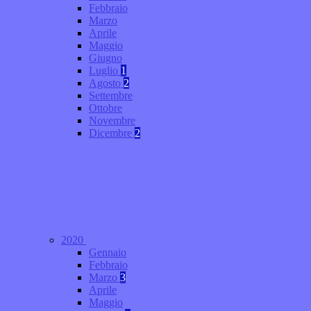
Febbraio
Marzo
Aprile
Maggio
Giugno
Luglio
1
Agosto
2
Settembre
Ottobre
Novembre
Dicembre
2
2020
Gennaio
Febbraio
Marzo
3
Aprile
Maggio