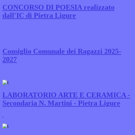
CONCORSO DI POESIA realizzato
dall'IC di Pietra Ligure
Consiglio Comunale dei Ragazzi 2025-
2027
LABORATORIO ARTE E CERAMICA -
Secondaria N. Martini - Pietra Ligure
.