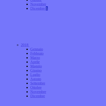
Novembre
Dicembre
1
2018
Gennaio
Febbraio
Marzo
Aprile
Maggio
Giugno
Luglio
Agosto
Settembre
Ottobre
Novembre
Dicembre