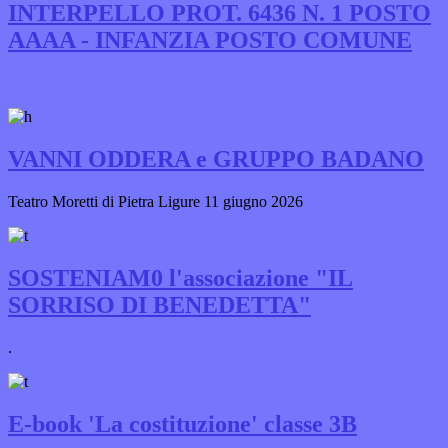
INTERPELLO PROT. 6436 N. 1 POSTO
AAAA - INFANZIA POSTO COMUNE
VANNI ODDERA e GRUPPO BADANO
Teatro Moretti di Pietra Ligure 11 giugno 2026
SOSTENIAM0 l'associazione "IL
SORRISO DI BENEDETTA"
.
E-book 'La costituzione' classe 3B