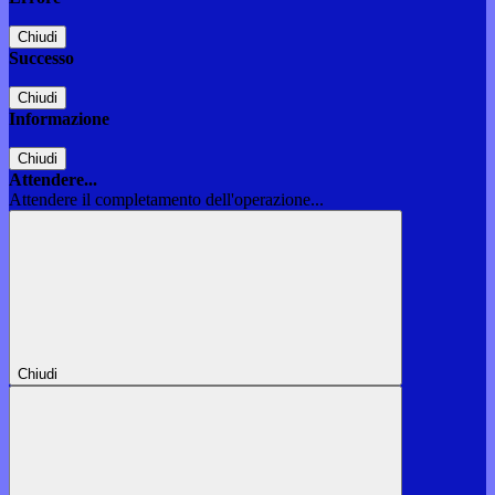
Chiudi
Successo
Chiudi
Informazione
Chiudi
Attendere...
Attendere il completamento dell'operazione...
Chiudi