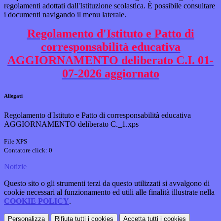
regolamenti adottati dall'Istituzione scolastica. È possibile consultare
i documenti navigando il menu laterale.
Regolamento d'Istituto e Patto di
corresponsabilità educativa
AGGIORNAMENTO deliberato C.I. 01-
07-2026 aggiornato
Allegati
Regolamento d'Istituto e Patto di corresponsabilità educativa
AGGIORNAMENTO deliberato C._1.xps
File XPS
Contatore click: 0
Notizie
Questo sito o gli strumenti terzi da questo utilizzati si avvalgono di
cookie necessari al funzionamento ed utili alle finalità illustrate nella
COOKIE POLICY
.
Personalizza
Rifiuta tutti
i cookies
Accetta tutti
i cookies