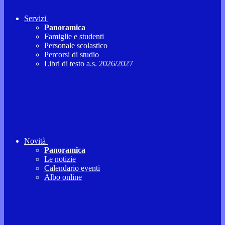
Servizi
Panoramica
Famiglie e studenti
Personale scolastico
Percorsi di studio
Libri di testo a.s. 2026/2027
Novità
Panoramica
Le notizie
Calendario eventi
Albo online