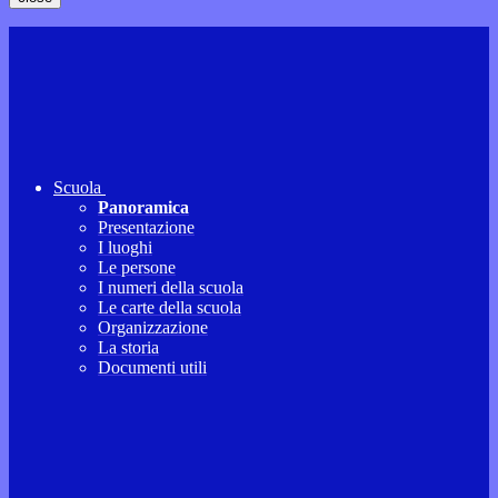
Scuola
Panoramica
Presentazione
I luoghi
Le persone
I numeri della scuola
Le carte della scuola
Organizzazione
La storia
Documenti utili