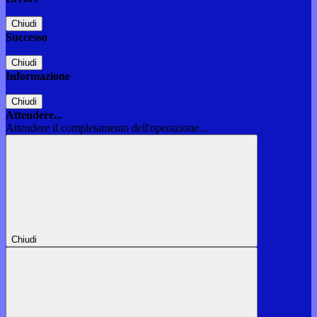
Chiudi
Successo
Chiudi
Informazione
Chiudi
Attendere...
Attendere il completamento dell'operazione...
Chiudi