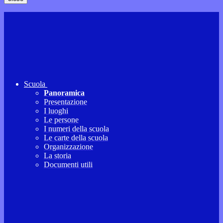
Scuola
Panoramica
Presentazione
I luoghi
Le persone
I numeri della scuola
Le carte della scuola
Organizzazione
La storia
Documenti utili