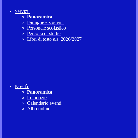
Servizi
Panoramica
Famiglie e studenti
Personale scolastico
Percorsi di studio
Libri di testo a.s. 2026/2027
Novità
Panoramica
Le notizie
Calendario eventi
Albo online