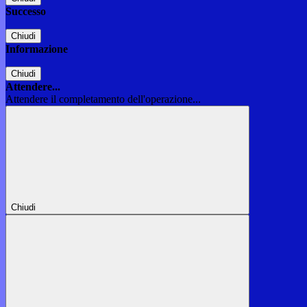
Successo
Chiudi
Informazione
Chiudi
Attendere...
Attendere il completamento dell'operazione...
Chiudi