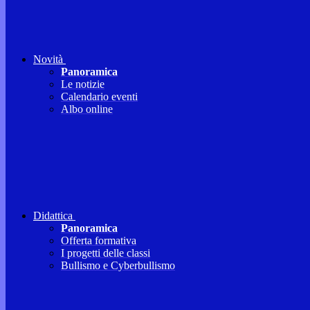
Novità
Panoramica
Le notizie
Calendario eventi
Albo online
Didattica
Panoramica
Offerta formativa
I progetti delle classi
Bullismo e Cyberbullismo