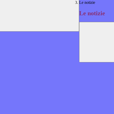
Le notizie
Le notizie