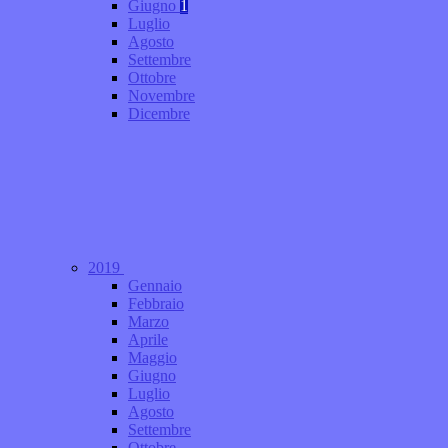
Giugno
1
Luglio
Agosto
Settembre
Ottobre
Novembre
Dicembre
2019
Gennaio
Febbraio
Marzo
Aprile
Maggio
Giugno
Luglio
Agosto
Settembre
Ottobre