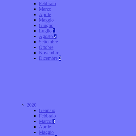
Febbraio
Marzo
Aprile
Maggio
Giugno
Luglio
1
Agosto
2
Settembre
Ottobre
Novembre
Dicembre
2
2020
Gennaio
Febbraio
Marzo
3
Aprile
Maggio