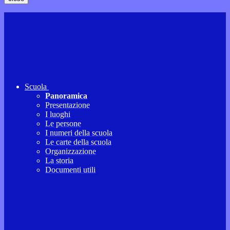
Scuola
Panoramica
Presentazione
I luoghi
Le persone
I numeri della scuola
Le carte della scuola
Organizzazione
La storia
Documenti utili