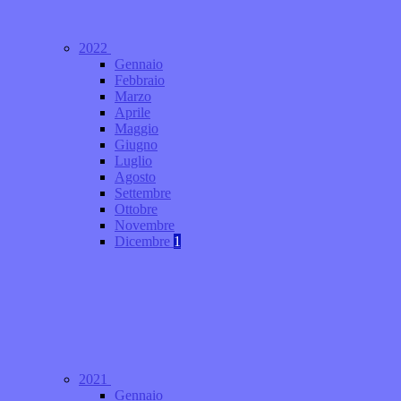
2022
Gennaio
Febbraio
Marzo
Aprile
Maggio
Giugno
Luglio
Agosto
Settembre
Ottobre
Novembre
Dicembre
1
2021
Gennaio