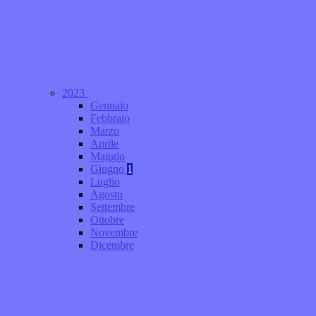
2023
Gennaio
Febbraio
Marzo
Aprile
Maggio
Giugno
1
Luglio
Agosto
Settembre
Ottobre
Novembre
Dicembre