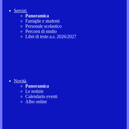
Servizi
Panoramica
Famiglie e studenti
Personale scolastico
Percorsi di studio
Libri di testo a.s. 2026/2027
Novità
Panoramica
Le notizie
Calendario eventi
Albo online