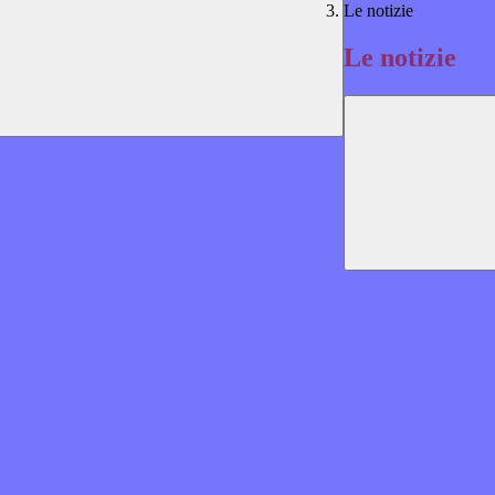
Le notizie
Le notizie