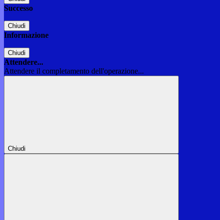
Successo
Chiudi
Informazione
Chiudi
Attendere...
Attendere il completamento dell'operazione...
Chiudi