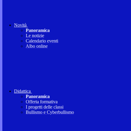
Novità
Panoramica
Le notizie
Calendario eventi
Albo online
Didattica
Panoramica
Offerta formativa
I progetti delle classi
Bullismo e Cyberbullismo