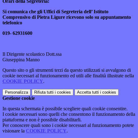
Orari della Segreteria:
Si comunica che gli Uffici di Segreteria dell’ Istituto
Comprensivo di Pietra Ligure
ricevono solo su appuntamento
telefonico
019- 62931600
Il Dirigente scolastico Dott.ssa
Giuseppina Manno
Questo sito o gli strumenti terzi da questo utilizzati si avvalgono di
cookie necessari al funzionamento ed utili alle finalità illustrate nella
COOKIE POLICY
.
Personalizza
Rifiuta tutti
i cookies
Accetta tutti
i cookies
Gestione cookie
In questa schermata è possibile scegliere quali cookie consentire.
I cookie necessari sono quelli che consentono il funzionamento della
piattaforma e non è possibile disabilitarli.
Per conoscere quali sono i cookie necessari al funzionamento potete
visionare la
COOKIE POLICY
.