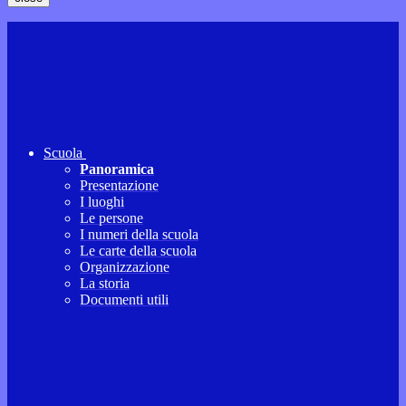
Scuola
Panoramica
Presentazione
I luoghi
Le persone
I numeri della scuola
Le carte della scuola
Organizzazione
La storia
Documenti utili