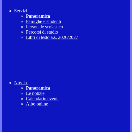
Servizi
Panoramica
Famiglie e studenti
Personale scolastico
Percorsi di studio
Libri di testo a.s. 2026/2027
Novità
Panoramica
Le notizie
Calendario eventi
Albo online