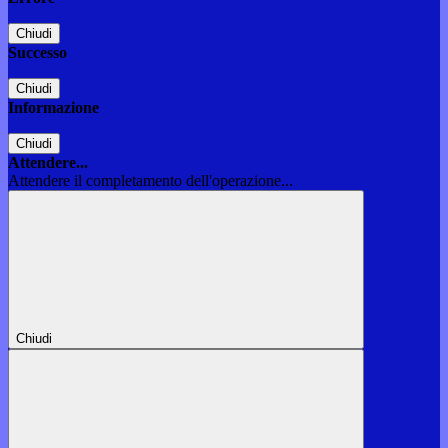
Chiudi
Successo
Chiudi
Informazione
Chiudi
Attendere...
Attendere il completamento dell'operazione...
Chiudi