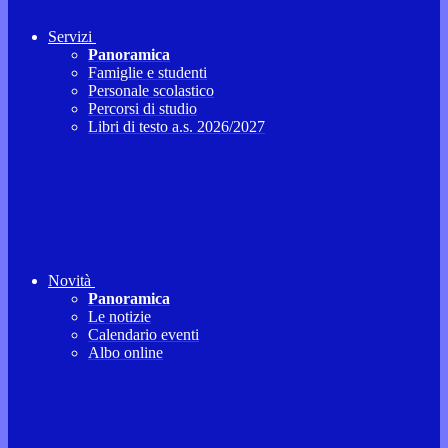
Servizi
Panoramica
Famiglie e studenti
Personale scolastico
Percorsi di studio
Libri di testo a.s. 2026/2027
Novità
Panoramica
Le notizie
Calendario eventi
Albo online