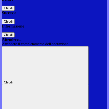
Chiudi
Successo
Chiudi
Informazione
Chiudi
Attendere...
Attendere il completamento dell'operazione...
Chiudi