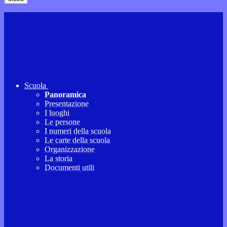
Scuola
Panoramica
Presentazione
I luoghi
Le persone
I numeri della scuola
Le carte della scuola
Organizzazione
La storia
Documenti utili