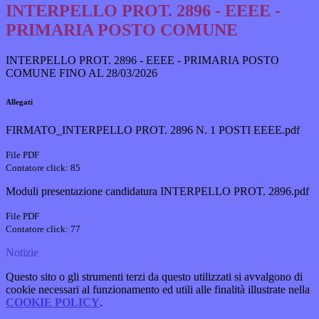
INTERPELLO PROT. 2896 - EEEE -
PRIMARIA POSTO COMUNE
INTERPELLO PROT. 2896 - EEEE - PRIMARIA POSTO
COMUNE FINO AL 28/03/2026
Allegati
FIRMATO_INTERPELLO PROT. 2896 N. 1 POSTI EEEE.pdf
File PDF
Contatore click: 85
Moduli presentazione candidatura INTERPELLO PROT. 2896.pdf
File PDF
Contatore click: 77
Notizie
Questo sito o gli strumenti terzi da questo utilizzati si avvalgono di
cookie necessari al funzionamento ed utili alle finalità illustrate nella
COOKIE POLICY
.