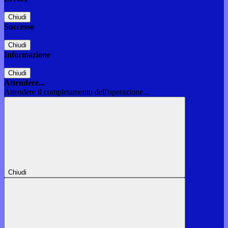
Chiudi
Successo
Chiudi
Informazione
Chiudi
Attendere...
Attendere il completamento dell'operazione...
Chiudi