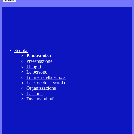
Scuola
Panoramica
Presentazione
I luoghi
Le persone
I numeri della scuola
Le carte della scuola
Organizzazione
La storia
Documenti utili