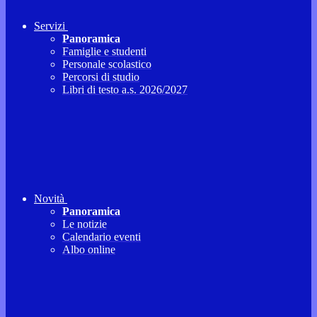
Servizi
Panoramica
Famiglie e studenti
Personale scolastico
Percorsi di studio
Libri di testo a.s. 2026/2027
Novità
Panoramica
Le notizie
Calendario eventi
Albo online