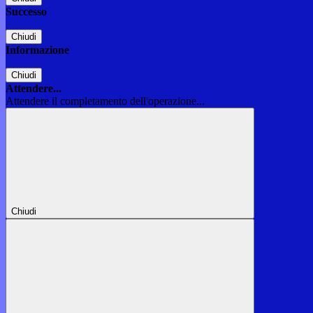
Successo
Chiudi
Informazione
Chiudi
Attendere...
Attendere il completamento dell'operazione...
Chiudi