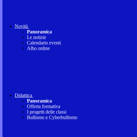
Novità
Panoramica
Le notizie
Calendario eventi
Albo online
Didattica
Panoramica
Offerta formativa
I progetti delle classi
Bullismo e Cyberbullismo