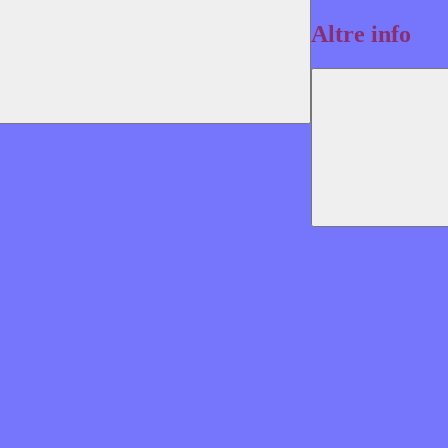
Altre info