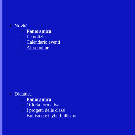
Novità
Panoramica
Le notizie
Calendario eventi
Albo online
Didattica
Panoramica
Offerta formativa
I progetti delle classi
Bullismo e Cyberbullismo