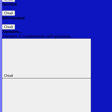
Successo
Chiudi
Informazione
Chiudi
Attendere...
Attendere il completamento dell'operazione...
Chiudi