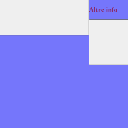
Altre info