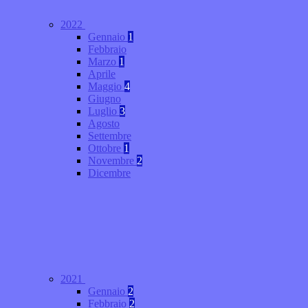
2022
Gennaio
1
Febbraio
Marzo
1
Aprile
Maggio
4
Giugno
Luglio
3
Agosto
Settembre
Ottobre
1
Novembre
2
Dicembre
2021
Gennaio
2
Febbraio
2