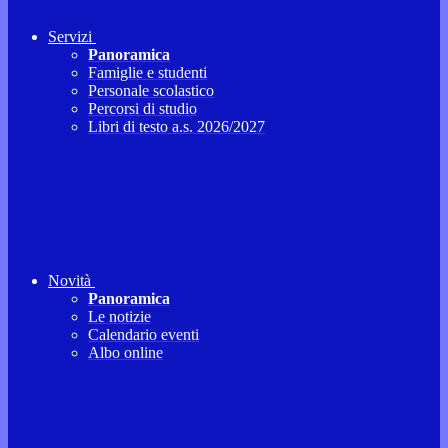
Servizi
Panoramica
Famiglie e studenti
Personale scolastico
Percorsi di studio
Libri di testo a.s. 2026/2027
Novità
Panoramica
Le notizie
Calendario eventi
Albo online