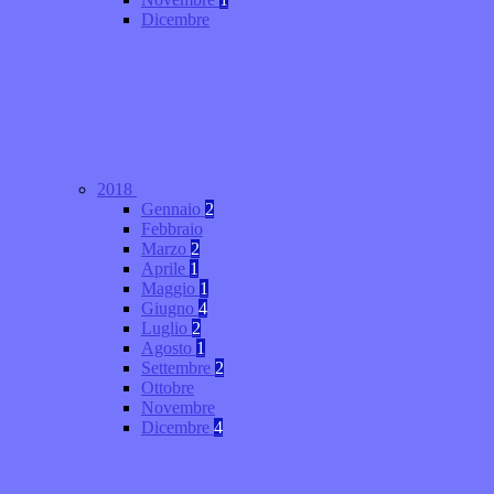
Dicembre
2018
Gennaio
2
Febbraio
Marzo
2
Aprile
1
Maggio
1
Giugno
4
Luglio
2
Agosto
1
Settembre
2
Ottobre
Novembre
Dicembre
4