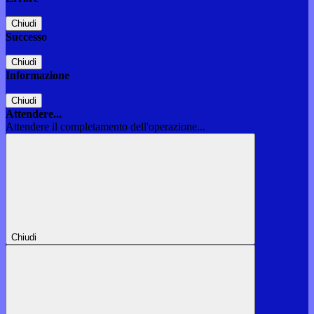
Chiudi
Successo
Chiudi
Informazione
Chiudi
Attendere...
Attendere il completamento dell'operazione...
Chiudi