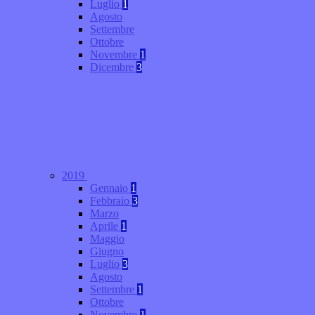
Luglio
1
Agosto
Settembre
Ottobre
Novembre
1
Dicembre
3
2019
Gennaio
1
Febbraio
3
Marzo
Aprile
1
Maggio
Giugno
Luglio
3
Agosto
Settembre
1
Ottobre
Novembre
1