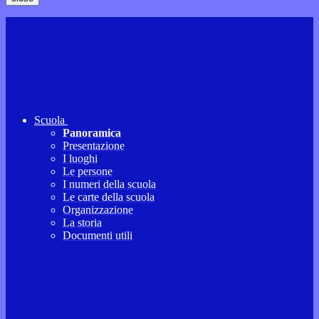
Scuola
Panoramica
Presentazione
I luoghi
Le persone
I numeri della scuola
Le carte della scuola
Organizzazione
La storia
Documenti utili