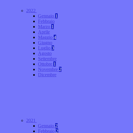
2022
Gennaio
1
Febbraio
Marzo
1
Aprile
Maggio
4
Giugno
Luglio
3
Agosto
Settembre
Ottobre
1
Novembre
2
Dicembre
2021
Gennaio
2
Febbraio
2