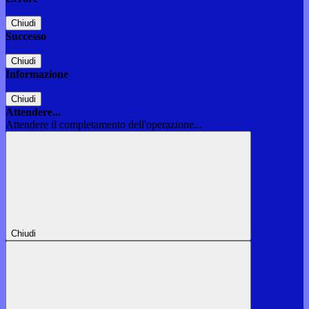
Chiudi
Successo
Chiudi
Informazione
Chiudi
Attendere...
Attendere il completamento dell'operazione...
Chiudi