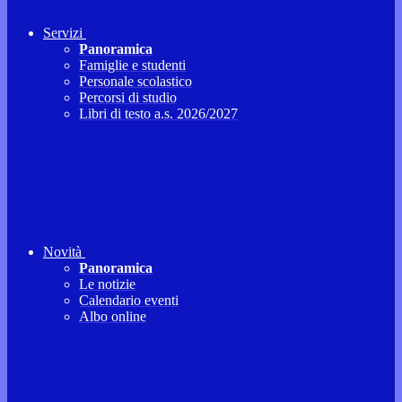
Servizi
Panoramica
Famiglie e studenti
Personale scolastico
Percorsi di studio
Libri di testo a.s. 2026/2027
Novità
Panoramica
Le notizie
Calendario eventi
Albo online