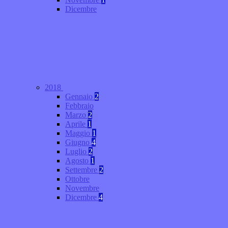
Dicembre
2018
Gennaio
2
Febbraio
Marzo
2
Aprile
1
Maggio
1
Giugno
4
Luglio
2
Agosto
1
Settembre
2
Ottobre
Novembre
Dicembre
4