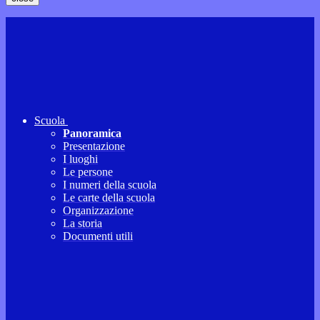
Scuola
Panoramica
Presentazione
I luoghi
Le persone
I numeri della scuola
Le carte della scuola
Organizzazione
La storia
Documenti utili