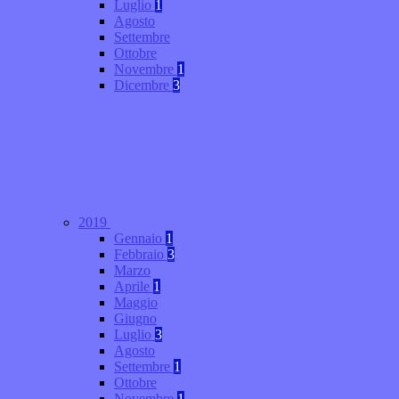
Luglio
1
Agosto
Settembre
Ottobre
Novembre
1
Dicembre
3
2019
Gennaio
1
Febbraio
3
Marzo
Aprile
1
Maggio
Giugno
Luglio
3
Agosto
Settembre
1
Ottobre
Novembre
1