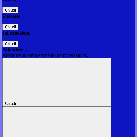
Chiudi
Successo
Chiudi
Informazione
Chiudi
Attendere...
Attendere il completamento dell'operazione...
Chiudi