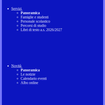
Servizi
Panoramica
Famiglie e studenti
Personale scolastico
Percorsi di studio
Libri di testo a.s. 2026/2027
Novità
Panoramica
Le notizie
Calendario eventi
Albo online