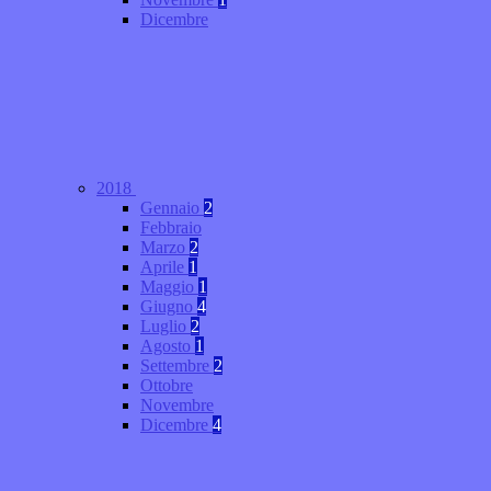
Dicembre
2018
Gennaio
2
Febbraio
Marzo
2
Aprile
1
Maggio
1
Giugno
4
Luglio
2
Agosto
1
Settembre
2
Ottobre
Novembre
Dicembre
4