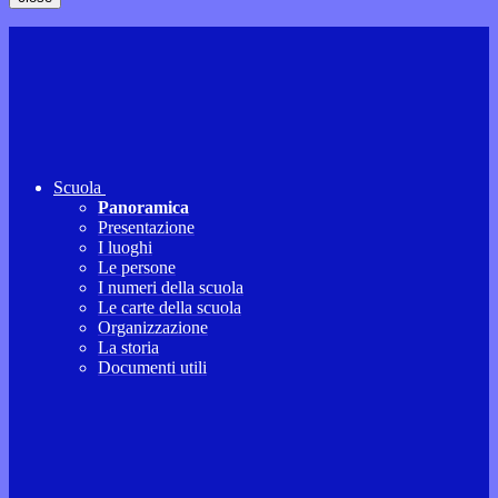
Scuola
Panoramica
Presentazione
I luoghi
Le persone
I numeri della scuola
Le carte della scuola
Organizzazione
La storia
Documenti utili