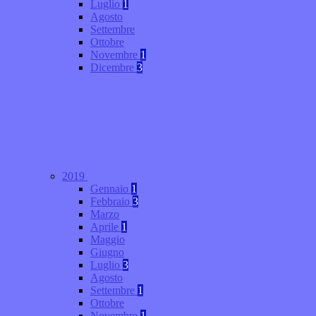
Luglio
1
Agosto
Settembre
Ottobre
Novembre
1
Dicembre
3
2019
Gennaio
1
Febbraio
3
Marzo
Aprile
1
Maggio
Giugno
Luglio
3
Agosto
Settembre
1
Ottobre
Novembre
1