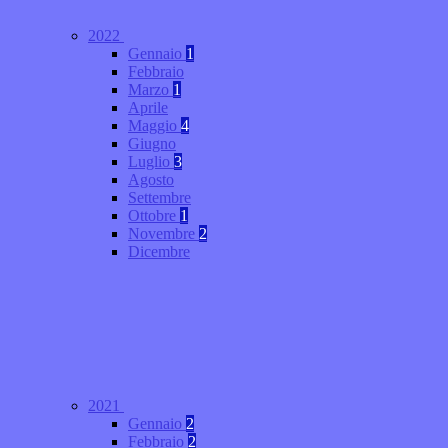
2022
Gennaio
1
Febbraio
Marzo
1
Aprile
Maggio
4
Giugno
Luglio
3
Agosto
Settembre
Ottobre
1
Novembre
2
Dicembre
2021
Gennaio
2
Febbraio
2