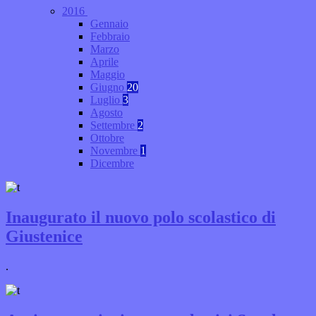
2016
Gennaio
Febbraio
Marzo
Aprile
Maggio
Giugno
20
Luglio
3
Agosto
Settembre
2
Ottobre
Novembre
1
Dicembre
Inaugurato il nuovo polo scolastico di
Giustenice
.