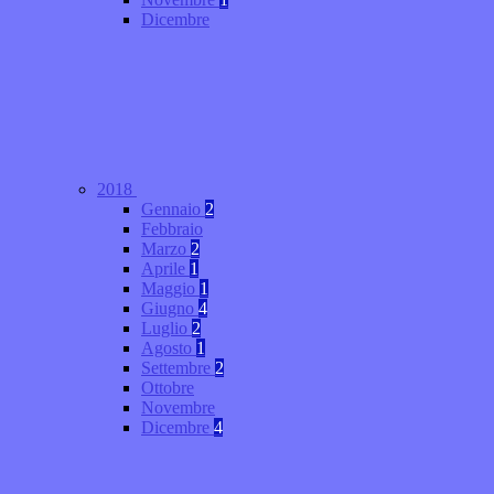
Dicembre
2018
Gennaio
2
Febbraio
Marzo
2
Aprile
1
Maggio
1
Giugno
4
Luglio
2
Agosto
1
Settembre
2
Ottobre
Novembre
Dicembre
4