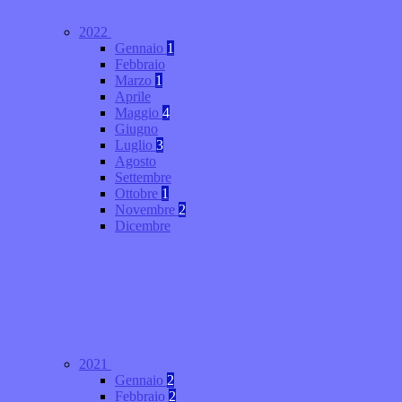
2022
Gennaio
1
Febbraio
Marzo
1
Aprile
Maggio
4
Giugno
Luglio
3
Agosto
Settembre
Ottobre
1
Novembre
2
Dicembre
2021
Gennaio
2
Febbraio
2