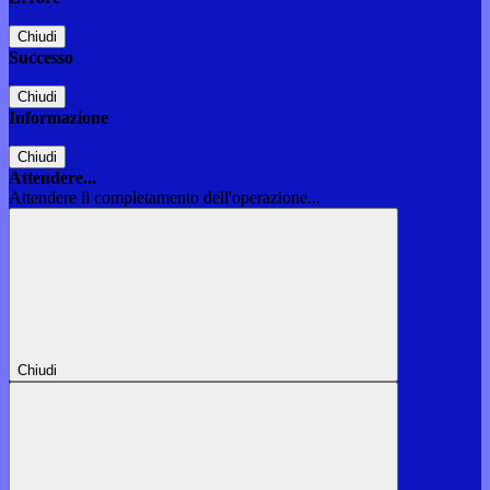
Chiudi
Successo
Chiudi
Informazione
Chiudi
Attendere...
Attendere il completamento dell'operazione...
Chiudi