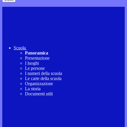
Scuola
Panoramica
Presentazione
I luoghi
Le persone
I numeri della scuola
Le carte della scuola
Organizzazione
La storia
Documenti utili