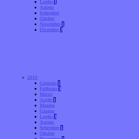
Luglio
1
Agosto
Settembre
Ottobre
Novembre
1
Dicembre
3
2019
Gennaio
1
Febbraio
3
Marzo
Aprile
1
Maggio
Giugno
Luglio
3
Agosto
Settembre
1
Ottobre
Novembre
1