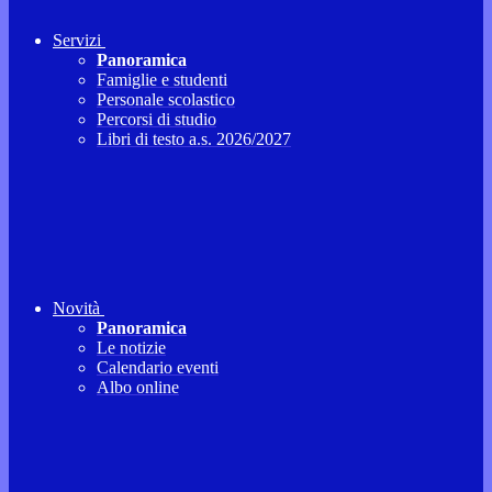
Servizi
Panoramica
Famiglie e studenti
Personale scolastico
Percorsi di studio
Libri di testo a.s. 2026/2027
Novità
Panoramica
Le notizie
Calendario eventi
Albo online