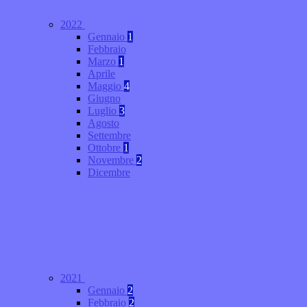
2022
Gennaio
1
Febbraio
Marzo
1
Aprile
Maggio
4
Giugno
Luglio
3
Agosto
Settembre
Ottobre
1
Novembre
2
Dicembre
2021
Gennaio
2
Febbraio
2