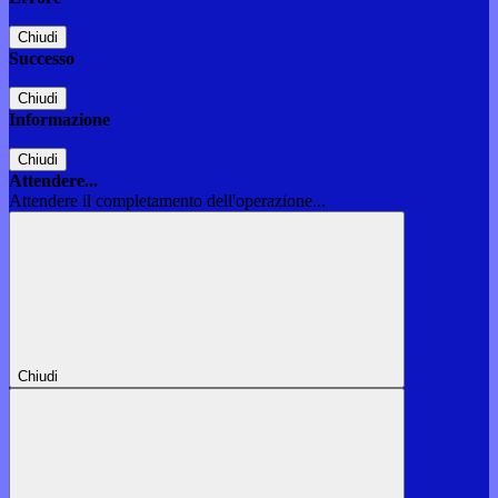
Chiudi
Successo
Chiudi
Informazione
Chiudi
Attendere...
Attendere il completamento dell'operazione...
Chiudi