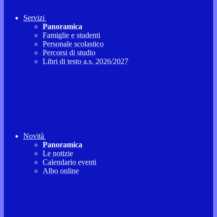
Servizi
Panoramica
Famiglie e studenti
Personale scolastico
Percorsi di studio
Libri di testo a.s. 2026/2027
Novità
Panoramica
Le notizie
Calendario eventi
Albo online