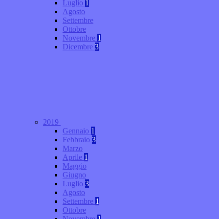
Luglio
1
Agosto
Settembre
Ottobre
Novembre
1
Dicembre
3
2019
Gennaio
1
Febbraio
3
Marzo
Aprile
1
Maggio
Giugno
Luglio
3
Agosto
Settembre
1
Ottobre
Novembre
1