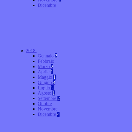
Dicembre
2018
Gennaio
2
Febbraio
Marzo
2
Aprile
1
Maggio
1
Giugno
4
Luglio
2
Agosto
1
Settembre
2
Ottobre
Novembre
Dicembre
4