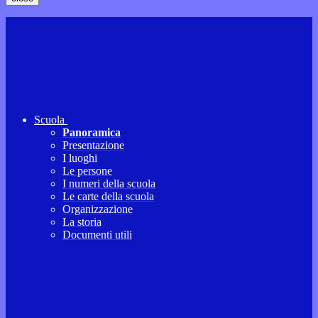
Scuola
Panoramica
Presentazione
I luoghi
Le persone
I numeri della scuola
Le carte della scuola
Organizzazione
La storia
Documenti utili