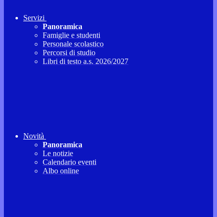
Servizi
Panoramica
Famiglie e studenti
Personale scolastico
Percorsi di studio
Libri di testo a.s. 2026/2027
Novità
Panoramica
Le notizie
Calendario eventi
Albo online