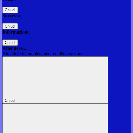
Chiudi
Successo
Chiudi
Informazione
Chiudi
Attendere...
Attendere il completamento dell'operazione...
Chiudi