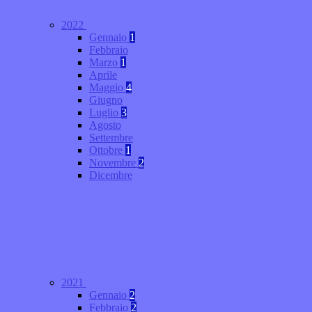
2022
Gennaio
1
Febbraio
Marzo
1
Aprile
Maggio
4
Giugno
Luglio
3
Agosto
Settembre
Ottobre
1
Novembre
2
Dicembre
2021
Gennaio
2
Febbraio
2