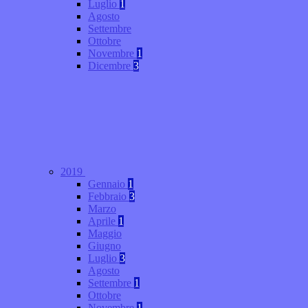
Luglio
1
Agosto
Settembre
Ottobre
Novembre
1
Dicembre
3
2019
Gennaio
1
Febbraio
3
Marzo
Aprile
1
Maggio
Giugno
Luglio
3
Agosto
Settembre
1
Ottobre
Novembre
1