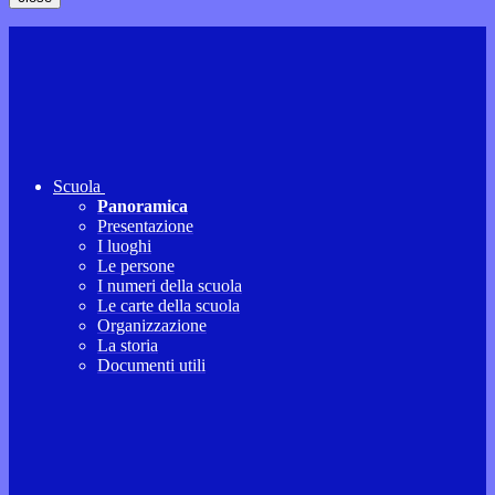
Scuola
Panoramica
Presentazione
I luoghi
Le persone
I numeri della scuola
Le carte della scuola
Organizzazione
La storia
Documenti utili