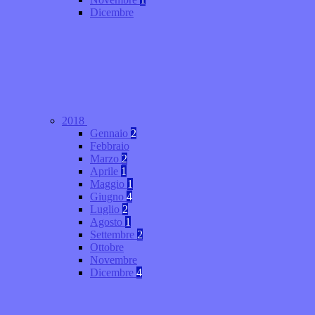
Dicembre
2018
Gennaio
2
Febbraio
Marzo
2
Aprile
1
Maggio
1
Giugno
4
Luglio
2
Agosto
1
Settembre
2
Ottobre
Novembre
Dicembre
4