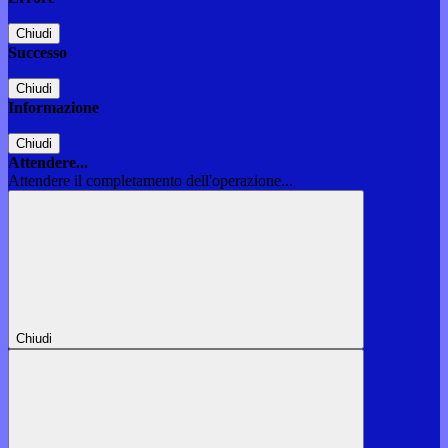
Chiudi
Successo
Chiudi
Informazione
Chiudi
Attendere...
Attendere il completamento dell'operazione...
Chiudi