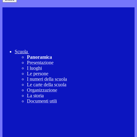
Scuola
Panoramica
Presentazione
I luoghi
Le persone
I numeri della scuola
Le carte della scuola
Organizzazione
La storia
Documenti utili