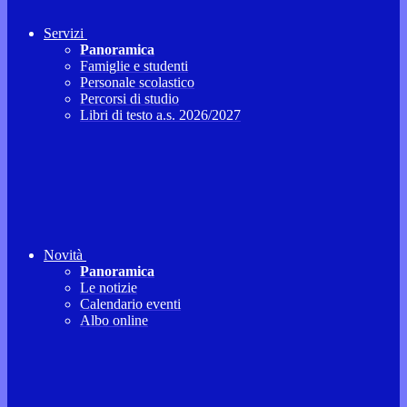
Servizi
Panoramica
Famiglie e studenti
Personale scolastico
Percorsi di studio
Libri di testo a.s. 2026/2027
Novità
Panoramica
Le notizie
Calendario eventi
Albo online