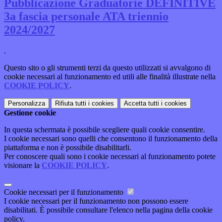
Pubblicazione Graduatorie DEFINITIVE
3a fascia personale ATA triennio
2024/2027
.
Questo sito o gli strumenti terzi da questo utilizzati si avvalgono di
cookie necessari al funzionamento ed utili alle finalità illustrate nella
COOKIE POLICY
.
Personalizza
Rifiuta tutti
i cookies
Accetta tutti
i cookies
Gestione cookie
In questa schermata è possibile scegliere quali cookie consentire.
I cookie necessari sono quelli che consentono il funzionamento della
piattaforma e non è possibile disabilitarli.
Per conoscere quali sono i cookie necessari al funzionamento potete
visionare la
COOKIE POLICY
.
Cookie necessari per il funzionamento
I cookie necessari per il funzionamento non possono essere
disabilitati. È possibile consultare l'elenco nella pagina della cookie
policy.