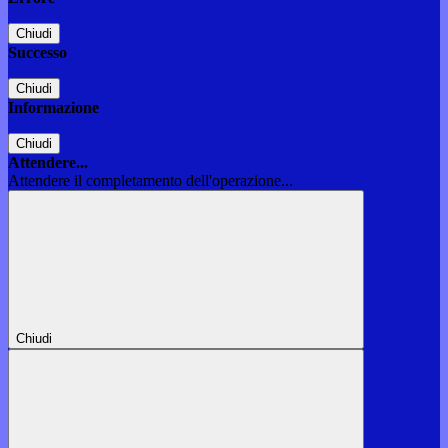
Chiudi
Successo
Chiudi
Informazione
Chiudi
Attendere...
Attendere il completamento dell'operazione...
Chiudi