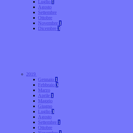
Luglio
1
Agosto
Settembre
Ottobre
Novembre
1
Dicembre
3
2019
Gennaio
1
Febbraio
3
Marzo
Aprile
1
Maggio
Giugno
Luglio
3
Agosto
Settembre
1
Ottobre
Novembre
1