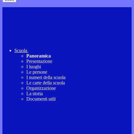
Scuola
Panoramica
Presentazione
I luoghi
Le persone
I numeri della scuola
Le carte della scuola
Organizzazione
La storia
Documenti utili