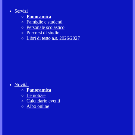
Servizi
Panoramica
Famiglie e studenti
Personale scolastico
Percorsi di studio
Libri di testo a.s. 2026/2027
Novità
Panoramica
Le notizie
Calendario eventi
Albo online