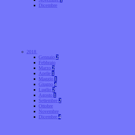
Dicembre
2018
Gennaio
2
Febbraio
Marzo
2
Aprile
1
Maggio
1
Giugno
4
Luglio
2
Agosto
1
Settembre
2
Ottobre
Novembre
Dicembre
4