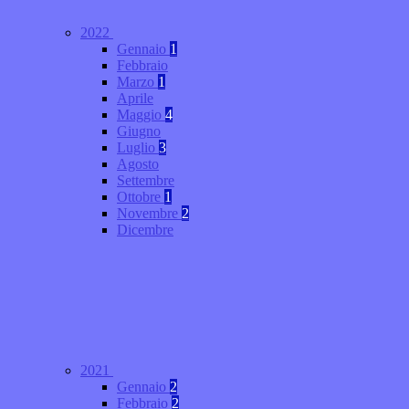
2022
Gennaio
1
Febbraio
Marzo
1
Aprile
Maggio
4
Giugno
Luglio
3
Agosto
Settembre
Ottobre
1
Novembre
2
Dicembre
2021
Gennaio
2
Febbraio
2