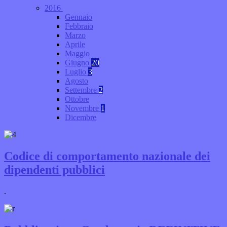
2016
Gennaio
Febbraio
Marzo
Aprile
Maggio
Giugno
20
Luglio
3
Agosto
Settembre
2
Ottobre
Novembre
1
Dicembre
Codice di comportamento nazionale dei
dipendenti pubblici
.