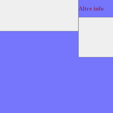
Altre info