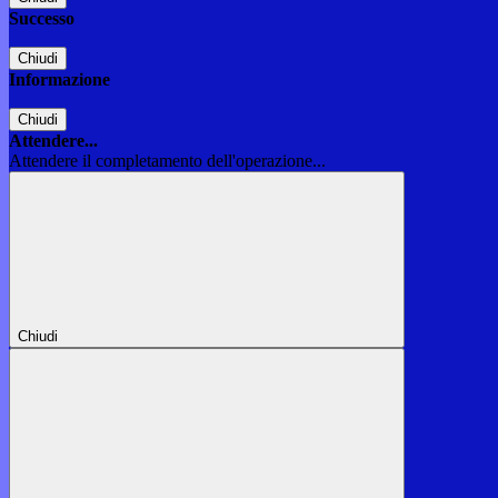
Successo
Chiudi
Informazione
Chiudi
Attendere...
Attendere il completamento dell'operazione...
Chiudi