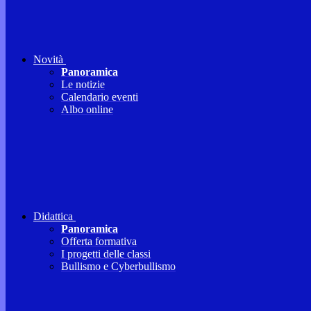
Novità
Panoramica
Le notizie
Calendario eventi
Albo online
Didattica
Panoramica
Offerta formativa
I progetti delle classi
Bullismo e Cyberbullismo