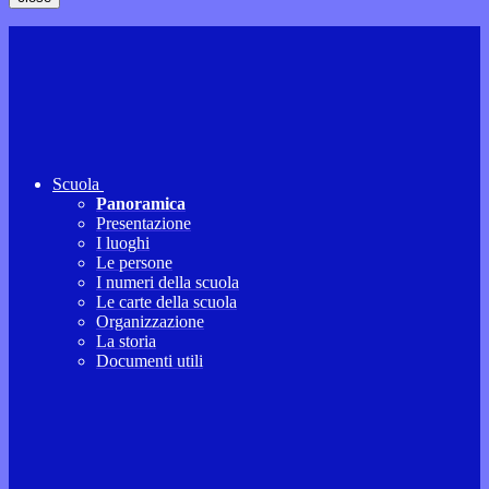
Scuola
Panoramica
Presentazione
I luoghi
Le persone
I numeri della scuola
Le carte della scuola
Organizzazione
La storia
Documenti utili