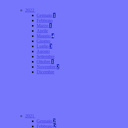
2022
Gennaio
1
Febbraio
Marzo
1
Aprile
Maggio
4
Giugno
Luglio
3
Agosto
Settembre
Ottobre
1
Novembre
2
Dicembre
2021
Gennaio
2
Febbraio
2