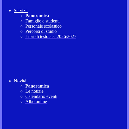
Servizi
Panoramica
Famiglie e studenti
Personale scolastico
Percorsi di studio
Libri di testo a.s. 2026/2027
Novità
Panoramica
Le notizie
Calendario eventi
Albo online