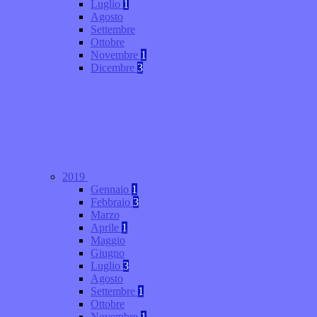
Luglio
1
Agosto
Settembre
Ottobre
Novembre
1
Dicembre
3
2019
Gennaio
1
Febbraio
3
Marzo
Aprile
1
Maggio
Giugno
Luglio
3
Agosto
Settembre
1
Ottobre
Novembre
1