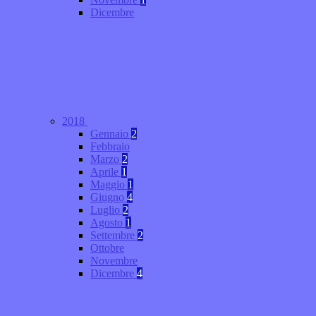
Dicembre
2018
Gennaio
2
Febbraio
Marzo
2
Aprile
1
Maggio
1
Giugno
4
Luglio
2
Agosto
1
Settembre
2
Ottobre
Novembre
Dicembre
4