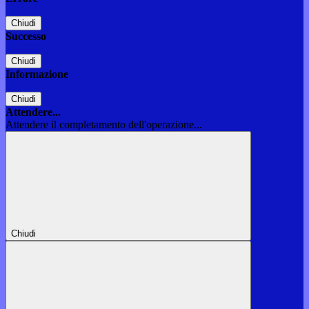
Chiudi
Successo
Chiudi
Informazione
Chiudi
Attendere...
Attendere il completamento dell'operazione...
Chiudi