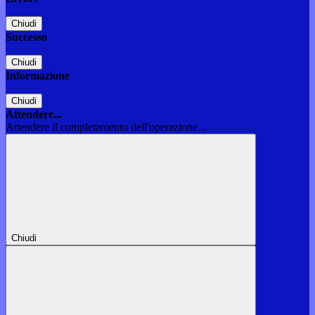
Chiudi
Successo
Chiudi
Informazione
Chiudi
Attendere...
Attendere il completamento dell'operazione...
Chiudi