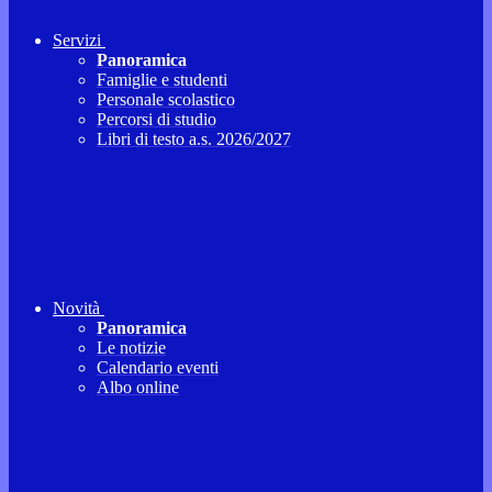
Servizi
Panoramica
Famiglie e studenti
Personale scolastico
Percorsi di studio
Libri di testo a.s. 2026/2027
Novità
Panoramica
Le notizie
Calendario eventi
Albo online