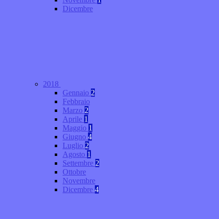
Dicembre
2018
Gennaio
2
Febbraio
Marzo
2
Aprile
1
Maggio
1
Giugno
4
Luglio
2
Agosto
1
Settembre
2
Ottobre
Novembre
Dicembre
4