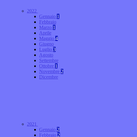
2022
Gennaio
1
Febbraio
Marzo
1
Aprile
Maggio
4
Giugno
Luglio
3
Agosto
Settembre
Ottobre
1
Novembre
2
Dicembre
2021
Gennaio
2
Febbraio
2