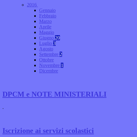
2016
Gennaio
Febbraio
Marzo
Aprile
Maggio
Giugno
20
Luglio
3
Agosto
Settembre
2
Ottobre
Novembre
1
Dicembre
DPCM e NOTE MINISTERIALI
.
Iscrizione ai servizi scolastici