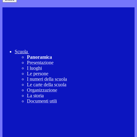
Scuola
Panoramica
Presentazione
I luoghi
Le persone
I numeri della scuola
Le carte della scuola
Organizzazione
La storia
Documenti utili