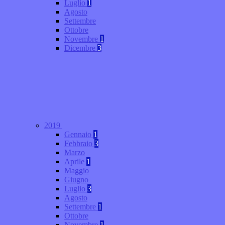
Luglio
1
Agosto
Settembre
Ottobre
Novembre
1
Dicembre
3
2019
Gennaio
1
Febbraio
3
Marzo
Aprile
1
Maggio
Giugno
Luglio
3
Agosto
Settembre
1
Ottobre
Novembre
1