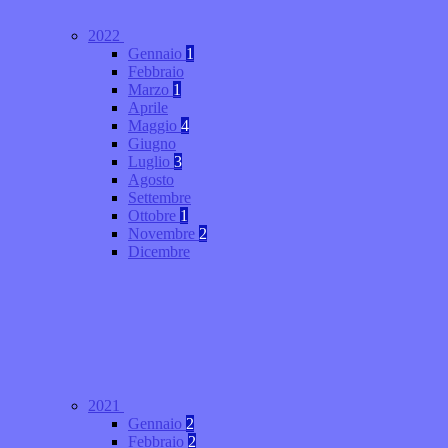
2022
Gennaio
1
Febbraio
Marzo
1
Aprile
Maggio
4
Giugno
Luglio
3
Agosto
Settembre
Ottobre
1
Novembre
2
Dicembre
2021
Gennaio
2
Febbraio
2