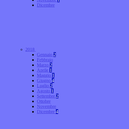
Dicembre
2018
Gennaio
2
Febbraio
Marzo
2
Aprile
1
Maggio
1
Giugno
4
Luglio
2
Agosto
1
Settembre
2
Ottobre
Novembre
Dicembre
4