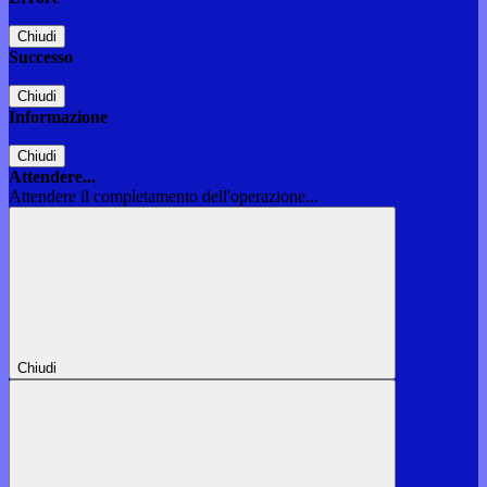
Chiudi
Successo
Chiudi
Informazione
Chiudi
Attendere...
Attendere il completamento dell'operazione...
Chiudi