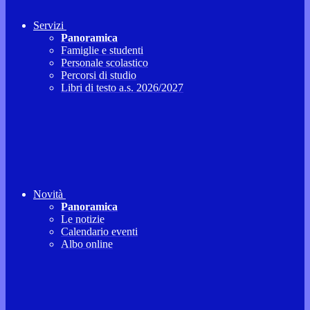
Servizi
Panoramica
Famiglie e studenti
Personale scolastico
Percorsi di studio
Libri di testo a.s. 2026/2027
Novità
Panoramica
Le notizie
Calendario eventi
Albo online