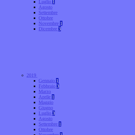
Luglio
1
Agosto
Settembre
Ottobre
Novembre
1
Dicembre
3
2019
Gennaio
1
Febbraio
3
Marzo
Aprile
1
Maggio
Giugno
Luglio
3
Agosto
Settembre
1
Ottobre
Novembre
1