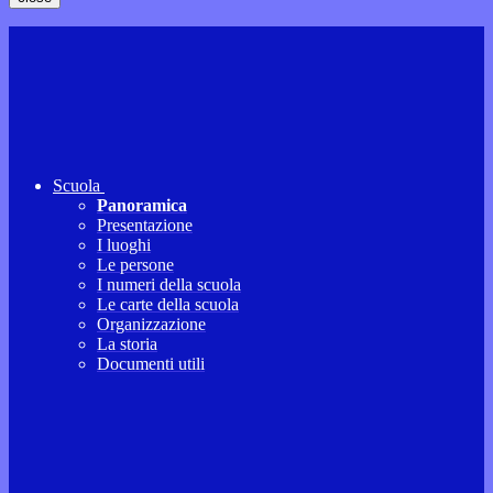
Scuola
Panoramica
Presentazione
I luoghi
Le persone
I numeri della scuola
Le carte della scuola
Organizzazione
La storia
Documenti utili