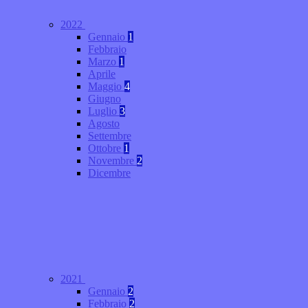
2022
Gennaio
1
Febbraio
Marzo
1
Aprile
Maggio
4
Giugno
Luglio
3
Agosto
Settembre
Ottobre
1
Novembre
2
Dicembre
2021
Gennaio
2
Febbraio
2