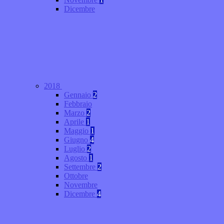
Dicembre
2018
Gennaio
2
Febbraio
Marzo
2
Aprile
1
Maggio
1
Giugno
4
Luglio
2
Agosto
1
Settembre
2
Ottobre
Novembre
Dicembre
4