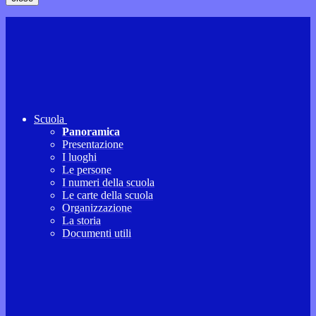
Scuola
Panoramica
Presentazione
I luoghi
Le persone
I numeri della scuola
Le carte della scuola
Organizzazione
La storia
Documenti utili