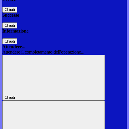
Chiudi
Successo
Chiudi
Informazione
Chiudi
Attendere...
Attendere il completamento dell'operazione...
Chiudi