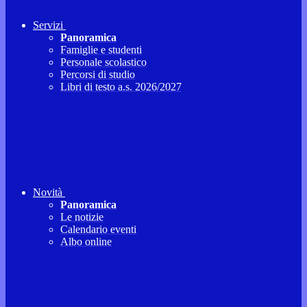
Servizi
Panoramica
Famiglie e studenti
Personale scolastico
Percorsi di studio
Libri di testo a.s. 2026/2027
Novità
Panoramica
Le notizie
Calendario eventi
Albo online