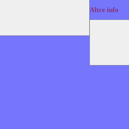
Altre info