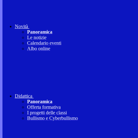
Novità
Panoramica
Le notizie
Calendario eventi
Albo online
Didattica
Panoramica
Offerta formativa
I progetti delle classi
Bullismo e Cyberbullismo