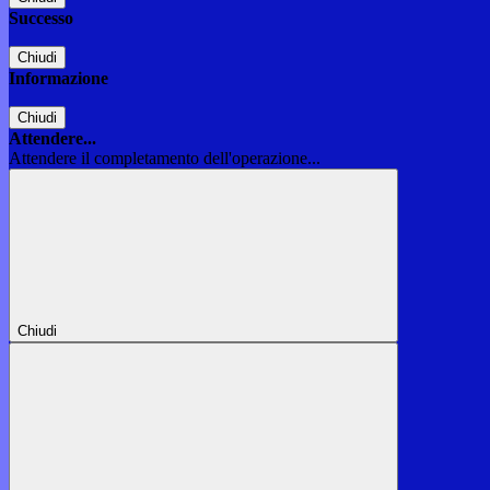
Successo
Chiudi
Informazione
Chiudi
Attendere...
Attendere il completamento dell'operazione...
Chiudi