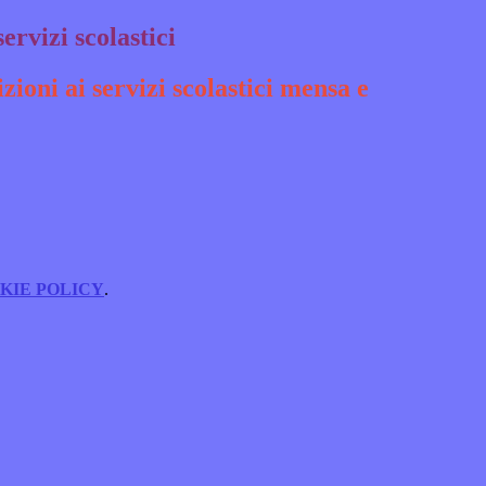
servizi scolastici
izioni ai servizi scolastici mensa e
KIE POLICY
.