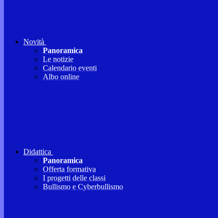
Novità
Panoramica
Le notizie
Calendario eventi
Albo online
Didattica
Panoramica
Offerta formativa
I progetti delle classi
Bullismo e Cyberbullismo