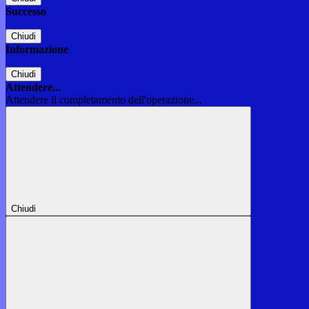
Successo
Chiudi
Informazione
Chiudi
Attendere...
Attendere il completamento dell'operazione...
Chiudi