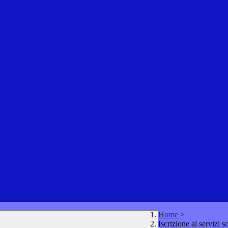
Home
>
Iscrizione ai servizi sc