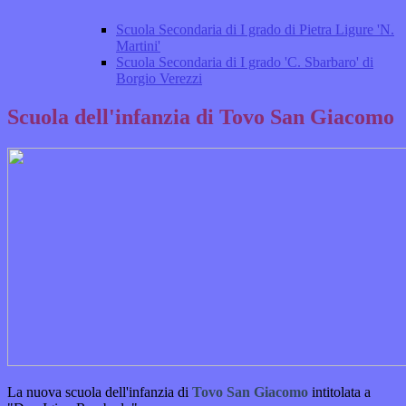
Scuola Secondaria di I grado di Pietra Ligure 'N.
Martini'
Scuola Secondaria di I grado 'C. Sbarbaro' di
Borgio Verezzi
Scuola dell'infanzia di Tovo San Giacomo
La nuova scuola dell'infanzia di
Tovo San Giacomo
intitolata a