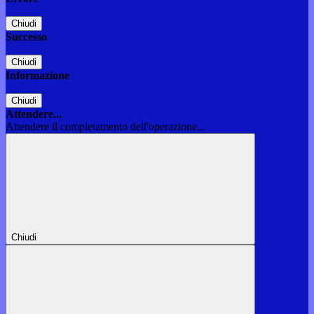
Chiudi
Successo
Chiudi
Informazione
Chiudi
Attendere...
Attendere il completamento dell'operazione...
Chiudi