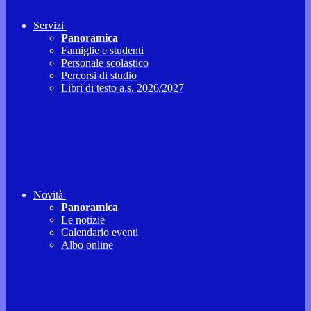
Servizi
Panoramica
Famiglie e studenti
Personale scolastico
Percorsi di studio
Libri di testo a.s. 2026/2027
Novità
Panoramica
Le notizie
Calendario eventi
Albo online