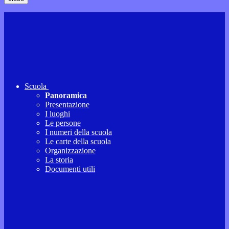
Scuola
Panoramica
Presentazione
I luoghi
Le persone
I numeri della scuola
Le carte della scuola
Organizzazione
La storia
Documenti utili