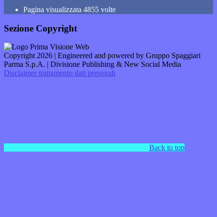
Pagina visualizzata
4855
volte
Sezione Copyright
Copyright 2026 | Engineered and powered by Gruppo Spaggiari
Parma S.p.A. | Divisione Publishing & New Social Media
Disclaimer trattamento dati personali
Back to top