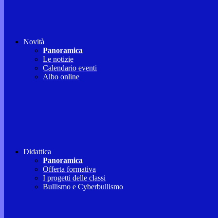
Novità
Panoramica
Le notizie
Calendario eventi
Albo online
Didattica
Panoramica
Offerta formativa
I progetti delle classi
Bullismo e Cyberbullismo