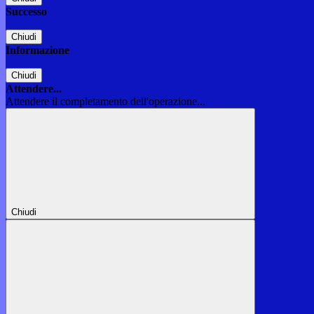
Successo
Chiudi
Informazione
Chiudi
Attendere...
Attendere il completamento dell'operazione...
Chiudi