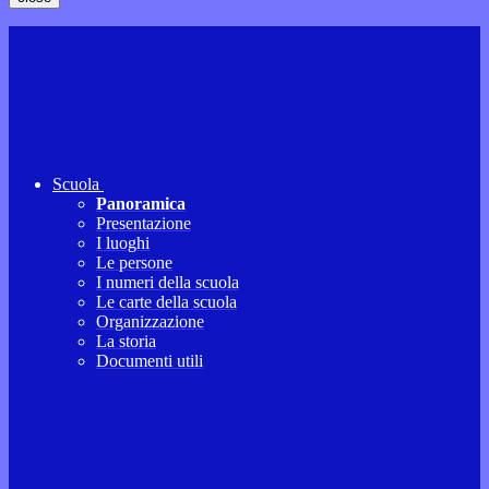
Scuola
Panoramica
Presentazione
I luoghi
Le persone
I numeri della scuola
Le carte della scuola
Organizzazione
La storia
Documenti utili