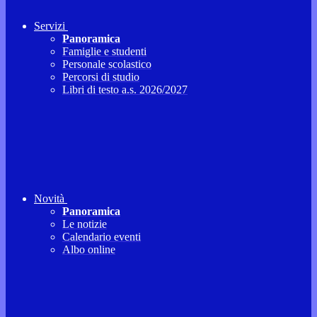
Servizi
Panoramica
Famiglie e studenti
Personale scolastico
Percorsi di studio
Libri di testo a.s. 2026/2027
Novità
Panoramica
Le notizie
Calendario eventi
Albo online