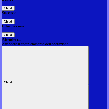
Chiudi
Successo
Chiudi
Informazione
Chiudi
Attendere...
Attendere il completamento dell'operazione...
Chiudi