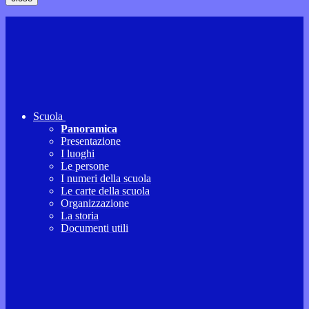
Scuola
Panoramica
Presentazione
I luoghi
Le persone
I numeri della scuola
Le carte della scuola
Organizzazione
La storia
Documenti utili