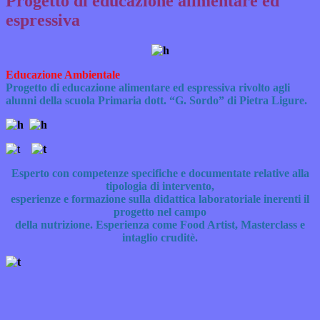
Progetto di educazione alimentare ed
espressiva
Educazione Ambientale
Progetto di educazione alimentare ed espressiva rivolto agli
alunni della scuola Primaria dott. “G. Sordo” di Pietra Ligure.
Esperto con competenze specifiche e documentate relative alla
tipologia di intervento,
esperienze e formazione sulla didattica laboratoriale inerenti il
progetto nel campo
della nutrizione.
Esperienza come Food Artist, Masterclass e
intaglio cruditè.