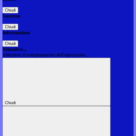
Chiudi
Successo
Chiudi
Informazione
Chiudi
Attendere...
Attendere il completamento dell'operazione...
Chiudi