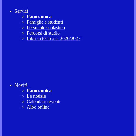
Servizi
Panoramica
Famiglie e studenti
Personale scolastico
Percorsi di studio
Libri di testo a.s. 2026/2027
Novità
Panoramica
Le notizie
Calendario eventi
Albo online