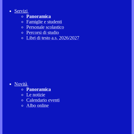
Servizi
Panoramica
Famiglie e studenti
Personale scolastico
Percorsi di studio
Libri di testo a.s. 2026/2027
Novità
Panoramica
Le notizie
Calendario eventi
Albo online