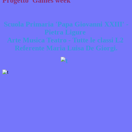
Progetto 'Games week'
Scuola Primaria 'Papa Giovanni XXIII' -
Pietra Ligure
Arte Musica Teatro -
Tutte le classi L2
Referente Maria Luisa De Giorgi.