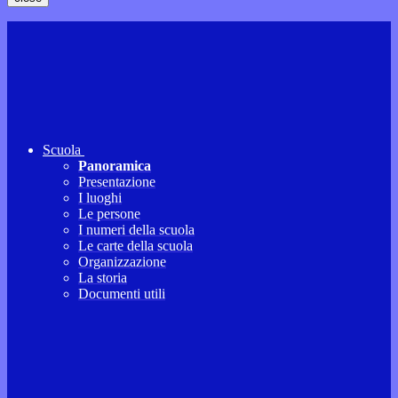
Scuola
Panoramica
Presentazione
I luoghi
Le persone
I numeri della scuola
Le carte della scuola
Organizzazione
La storia
Documenti utili