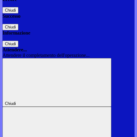
Chiudi
Successo
Chiudi
Informazione
Chiudi
Attendere...
Attendere il completamento dell'operazione...
Chiudi