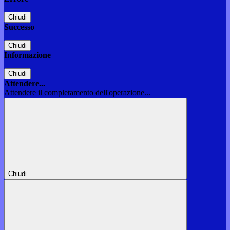
Chiudi
Successo
Chiudi
Informazione
Chiudi
Attendere...
Attendere il completamento dell'operazione...
Chiudi