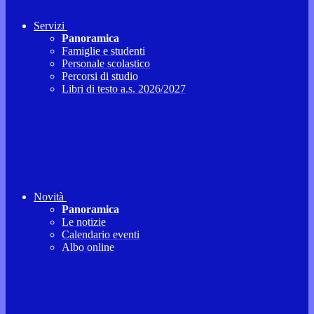
Servizi
Panoramica
Famiglie e studenti
Personale scolastico
Percorsi di studio
Libri di testo a.s. 2026/2027
Novità
Panoramica
Le notizie
Calendario eventi
Albo online