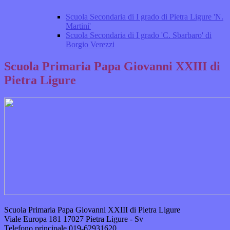
Scuola Secondaria di I grado di Pietra Ligure 'N.
Martini'
Scuola Secondaria di I grado 'C. Sbarbaro' di
Borgio Verezzi
Scuola Primaria Papa Giovanni XXIII di
Pietra Ligure
Scuola Primaria Papa Giovanni XXIII di Pietra Ligure
Viale Europa 181 17027 Pietra Ligure - Sv
Telefono principale
019-62931620