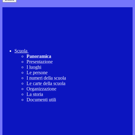
Scuola
Panoramica
Presentazione
I luoghi
Le persone
I numeri della scuola
Le carte della scuola
Organizzazione
La storia
Documenti utili