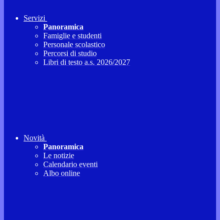
Servizi
Panoramica
Famiglie e studenti
Personale scolastico
Percorsi di studio
Libri di testo a.s. 2026/2027
Novità
Panoramica
Le notizie
Calendario eventi
Albo online