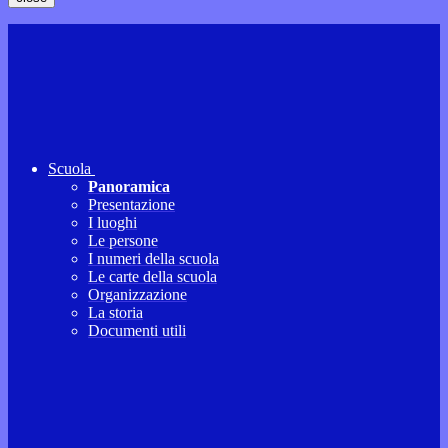
Scuola
Panoramica
Presentazione
I luoghi
Le persone
I numeri della scuola
Le carte della scuola
Organizzazione
La storia
Documenti utili