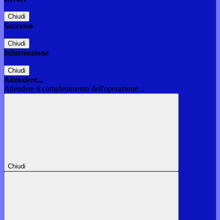
Chiudi
Successo
Chiudi
Informazione
Chiudi
Attendere...
Attendere il completamento dell'operazione...
Chiudi