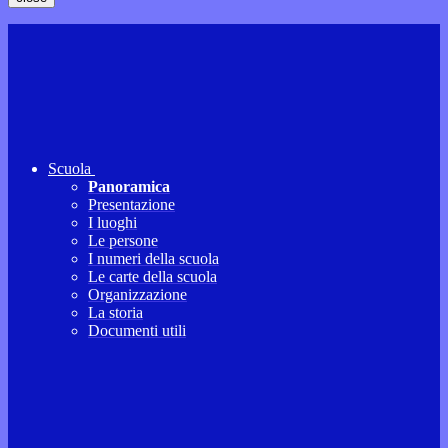
Scuola
Panoramica
Presentazione
I luoghi
Le persone
I numeri della scuola
Le carte della scuola
Organizzazione
La storia
Documenti utili