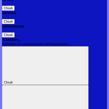
Chiudi
Successo
Chiudi
Informazione
Chiudi
Attendere...
Attendere il completamento dell'operazione...
Chiudi