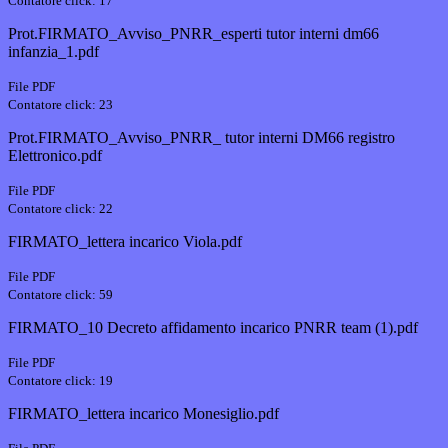
Contatore click: 17
Prot.FIRMATO_Avviso_PNRR_esperti tutor interni dm66
infanzia_1.pdf
File PDF
Contatore click: 23
Prot.FIRMATO_Avviso_PNRR_ tutor interni DM66 registro
Elettronico.pdf
File PDF
Contatore click: 22
FIRMATO_lettera incarico Viola.pdf
File PDF
Contatore click: 59
FIRMATO_10 Decreto affidamento incarico PNRR team (1).pdf
File PDF
Contatore click: 19
FIRMATO_lettera incarico Monesiglio.pdf