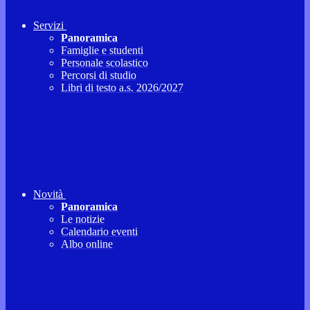
Servizi
Panoramica
Famiglie e studenti
Personale scolastico
Percorsi di studio
Libri di testo a.s. 2026/2027
Novità
Panoramica
Le notizie
Calendario eventi
Albo online