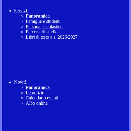
Servizi
Panoramica
Famiglie e studenti
Personale scolastico
Percorsi di studio
Libri di testo a.s. 2026/2027
Novità
Panoramica
Le notizie
Calendario eventi
Albo online