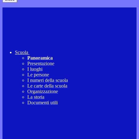
Scuola
Panoramica
Presentazione
I luoghi
Le persone
I numeri della scuola
Le carte della scuola
Organizzazione
La storia
Documenti utili