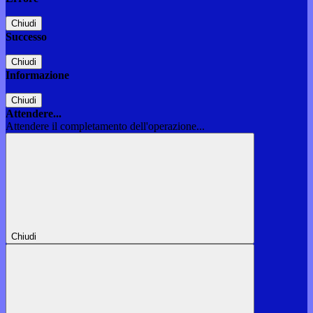
Chiudi
Successo
Chiudi
Informazione
Chiudi
Attendere...
Attendere il completamento dell'operazione...
Chiudi